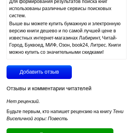
Для формирования результатов поиска книг
использованы различные сервисы поисковых
систем.
Выше вы можете купить бумажную и электронную
версию книги дешево и по самой лучшей цене в
известных интернет-магазинах Лабиринт, Читай-
Город, Буквоед, МИФ, Озон, book24, Литрес. Книги
можно купить со значительными скидками!
Добавить отзыв
Отзывы и комментарии читателей
Нет рецензий.
Будьте первым, кто напишет рецензию на книгу
Тени
Виселичной горы: Повесть