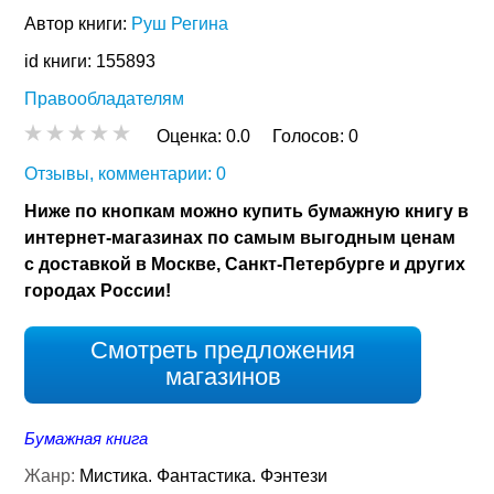
Автор книги:
Руш Регина
id книги: 155893
Правообладателям
Оценка:
0.0
Голосов:
0
Отзывы, комментарии: 0
Ниже по кнопкам можно купить бумажную книгу в
интернет-магазинах по самым выгодным ценам
с доставкой в Москве, Санкт-Петербурге и других
городах России!
Смотреть предложения
магазинов
Бумажная книга
Жанр:
Мистика. Фантастика. Фэнтези