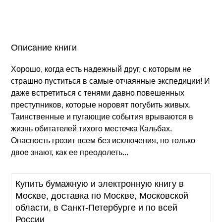
Описание книги
Хорошо, когда есть надежный друг, с которым не
страшно пуститься в самые отчаянные экспедиции! И
даже встретиться с тенями давно повешенных
преступников, которые норовят погубить живых.
Таинственные и пугающие события врываются в
жизнь обитателей тихого местечка Кальбах.
Опасность грозит всем без исключения, но только
двое знают, как ее преодолеть...
Купить бумажную и электронную книгу в
Москве, доставка по Москве, Московской
области, в Санкт-Петербурге и по всей
России