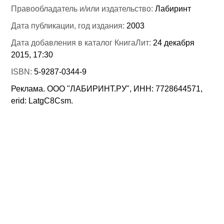
Правообладатель и/или издательство:
Лабиринт
Дата публикации, год издания:
2003
Дата добавления в каталог КнигаЛит:
24 декабря
2015, 17:30
ISBN:
5-9287-0344-9
Реклама. ООО "ЛАБИРИНТ.РУ", ИНН: 7728644571,
erid: LatgC8Csm.