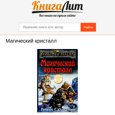
Найти
Магический кристалл