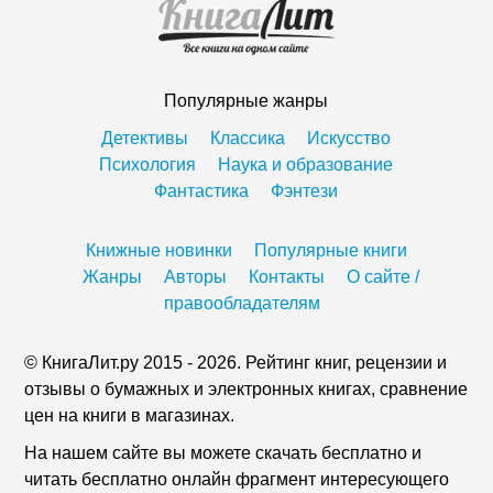
Популярные жанры
Детективы
Классика
Искусство
Психология
Наука и образование
Фантастика
Фэнтези
Книжные новинки
Популярные книги
Жанры
Авторы
Контакты
О сайте /
правообладателям
© КнигаЛит.ру 2015 - 2026. Рейтинг книг, рецензии и
отзывы о бумажных и электронных книгах, сравнение
цен на книги в магазинах.
На нашем сайте вы можете скачать бесплатно и
читать бесплатно онлайн фрагмент интересующего