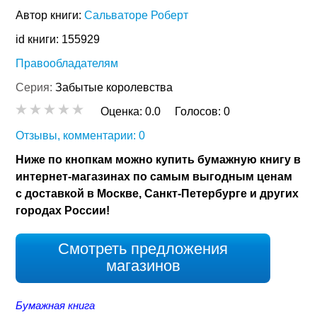
Автор книги:
Сальваторе Роберт
id книги: 155929
Правообладателям
Серия:
Забытые королевства
Оценка:
0.0
Голосов:
0
Отзывы, комментарии: 0
Ниже по кнопкам можно купить бумажную книгу в
интернет-магазинах по самым выгодным ценам
с доставкой в Москве, Санкт-Петербурге и других
городах России!
Смотреть предложения
магазинов
Бумажная книга