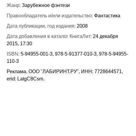
Жанр:
Зарубежное фэнтези
Правообладатель и/или издательство:
Фантастика
Дата публикации, год издания:
2008
Дата добавления в каталог КнигаЛит:
24 декабря
2015, 17:30
ISBN:
5-94955-001-3, 978-5-91377-010-3, 978-5-94955-
110-3
Реклама. ООО "ЛАБИРИНТ.РУ", ИНН: 7728644571,
erid: LatgC8Csm.