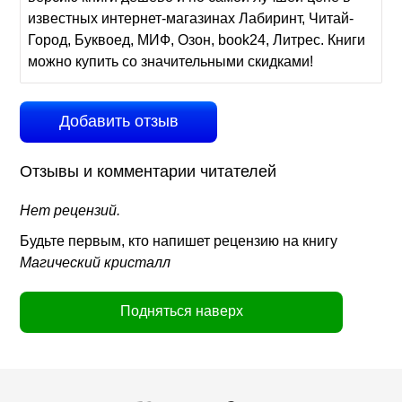
известных интернет-магазинах Лабиринт, Читай-
Город, Буквоед, МИФ, Озон, book24, Литрес. Книги
можно купить со значительными скидками!
Добавить отзыв
Отзывы и комментарии читателей
Нет рецензий.
Будьте первым, кто напишет рецензию на книгу
Магический кристалл
Подняться наверх