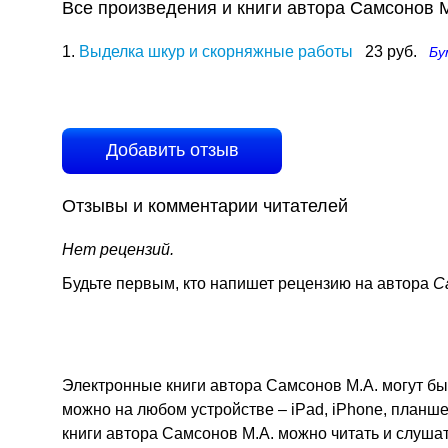
Все произведения и книги автора Самсонов 
1.
Выделка шкур и скорняжные работы
23 руб.
Бу
Добавить отзыв
Отзывы и комментарии читателей
Нет рецензий.
Будьте первым, кто напишет рецензию на автора
С
Электронные книги автора Самсонов М.А. могут быт
можно на любом устройстве – iPad, iPhone, планш
книги автора Самсонов М.А. можно читать и слуша