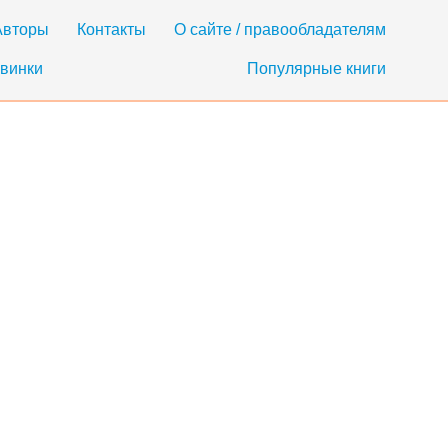
Авторы
Контакты
О сайте / правообладателям
винки
Популярные книги