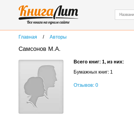
Главная
Авторы
Самсонов М.А.
Всего книг: 1, из них:
Бумажных книг: 1
Отзывов: 0