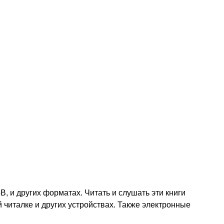
, и других форматах. Читать и слушать эти книги
 читалке и других устройствах. Также электронные