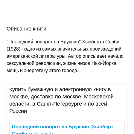
Описание книги
"Последний поворот на Бруклин" Хьюберта Селби
(1928) - одно из самых значительных произведений
американской литературы. Автор описывает начало
сексуальной революции, жизнь низов Нью-Йорка,
мощь и энергетику этого города.
Купить бумажную и электронную книгу в
Москве, доставка по Москве, Московской
области, в Санкт-Петербурге и по всей
России
Последний
поворот
на
Бруклин
(
Хьюберт
Селби
-мл.) - купить...