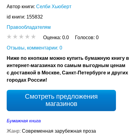
Автор книги:
Селби Хьюберт
id книги: 155832
Правообладателям
Оценка:
0.0
Голосов:
0
Отзывы, комментарии: 0
Ниже по кнопкам можно купить бумажную книгу в
интернет-магазинах по самым выгодным ценам
с доставкой в Москве, Санкт-Петербурге и других
городах России!
Смотреть предложения
магазинов
Бумажная книга
Жанр:
Современная зарубежная проза