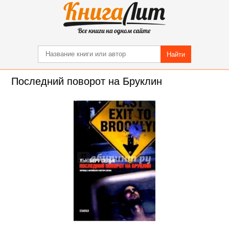
Найти
Последний поворот на Бруклин