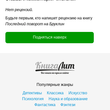
Нет рецензий.
Будьте первым, кто напишет рецензию на книгу
Последний поворот на Бруклин
Подняться наверх
Популярные жанры
Детективы
Классика
Искусство
Психология
Наука и образование
Фантастика
Фэнтези