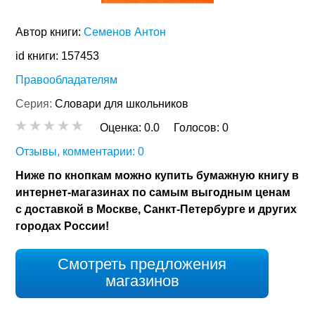
Автор книги:
Семенов Антон
id книги: 157453
Правообладателям
Серия:
Словари для школьников
Оценка:
0.0
Голосов:
0
Отзывы, комментарии: 0
Ниже по кнопкам можно купить бумажную книгу в
интернет-магазинах по самым выгодным ценам
с доставкой в Москве, Санкт-Петербурге и других
городах России!
Смотреть предложения
магазинов