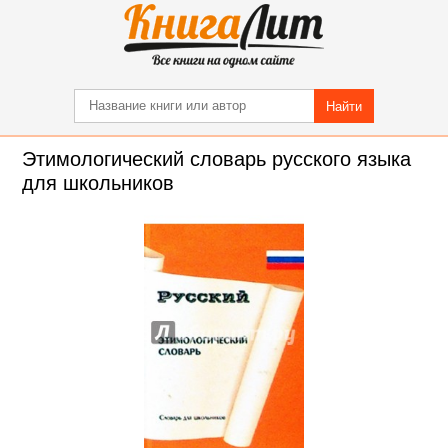
Найти
Этимологический словарь русского языка
для школьников