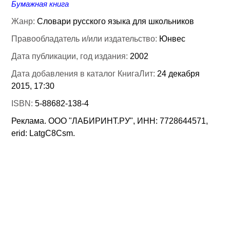
Бумажная книга
Жанр:
Словари русского языка для школьников
Правообладатель и/или издательство:
Юнвес
Дата публикации, год издания:
2002
Дата добавления в каталог КнигаЛит:
24 декабря
2015, 17:30
ISBN:
5-88682-138-4
Реклама. ООО "ЛАБИРИНТ.РУ", ИНН: 7728644571,
erid: LatgC8Csm.