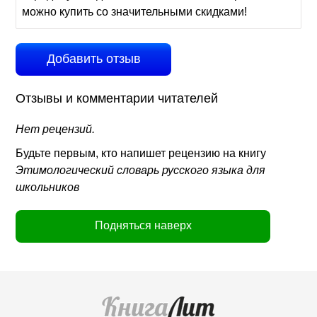
можно купить со значительными скидками!
Добавить отзыв
Отзывы и комментарии читателей
Нет рецензий.
Будьте первым, кто напишет рецензию на книгу
Этимологический словарь русского языка для
школьников
Подняться наверх