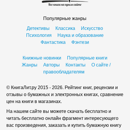
Популярные жанры
Детективы
Классика
Искусство
Психология
Наука и образование
Фантастика
Фэнтези
Книжные новинки
Популярные книги
Жанры
Авторы
Контакты
О сайте /
правообладателям
© КнигаЛит.ру 2015 - 2026. Рейтинг книг, рецензии и
отзывы о бумажных и электронных книгах, сравнение
цен на книги в магазинах.
На нашем сайте вы можете скачать бесплатно и
читать бесплатно онлайн фрагмент интересующего
вас произведения, заказать и купить бумажную книгу