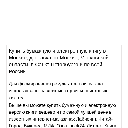
Купить бумажную и электронную книгу в
Москве, доставка по Москве, Московской
области, в Санкт-Петербурге и по всей
России
Для формирования результатов поиска книг
использованы различные сервисы поисковых
систем.
Выше вы можете купить бумажную и электронную
версию книги дешево и по самой лучшей цене в
известных интернет-магазинах Лабиринт, Читай-
Город, Буквоед, МИФ, Озон, book24, Литрес. Книги