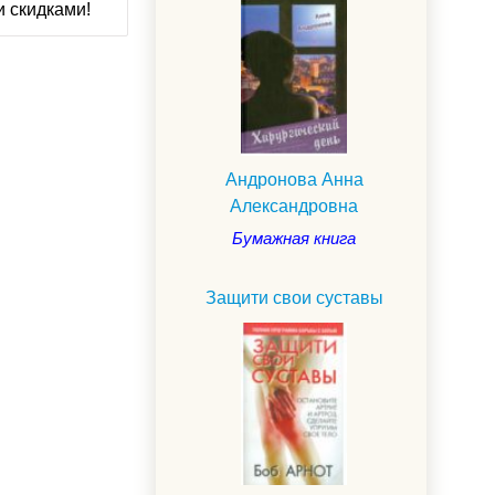
и скидками!
Андронова Анна
Александровна
Бумажная книга
Защити свои суставы