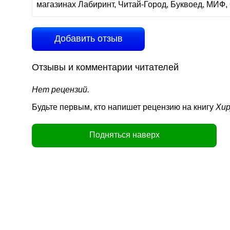
магазинах Лабиринт, Читай-Город, Буквоед, МИФ, 
Добавить отзыв
Отзывы и комментарии читателей
Нет рецензий.
Будьте первым, кто напишет рецензию на книгу
Хир
Подняться наверх