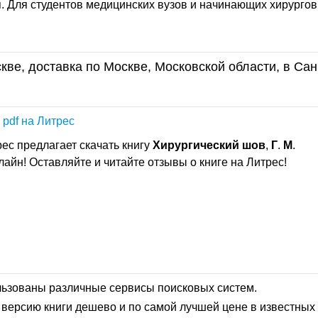
 Для студентов медицинских вузов и начинающих хирургов.
кве, доставка по Москве, Московской области, в Сан
 pdf на Литрес
ес предлагает скачать книгу
Хирургический
шов
,
Г
.
М
.
нлайн! Оставляйте и читайте отзывы о книге на Литрес!
льзованы различные сервисы поисковых систем.
версию книги дешево и по самой лучшей цене в известных 