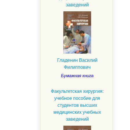
заведений
Гладенин Василий
Филиппович
Бумажная книга
Факультетская хирургия:
учебное пособие для
студентов высших
медицинских учебных
заведений