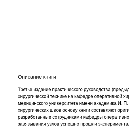
Описание книги
Третье издание практического руководства (предыд
хирургической технике на кафедре оперативной хи
медицинского университета имени академика И. П
хирургических швов основу книги составляют ориг
разработанные сотрудниками кафедры оперативно
завязывания узлов успешно прошли эксперимента