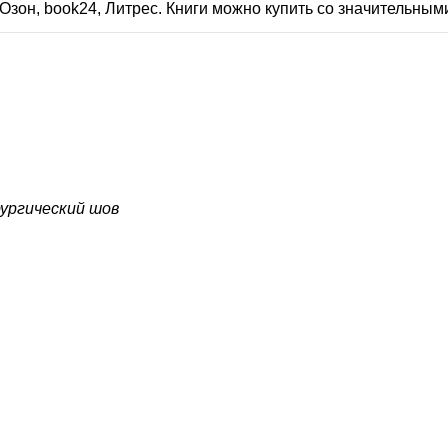
Озон, book24, Литрес. Книги можно купить со значительным
ургический шов