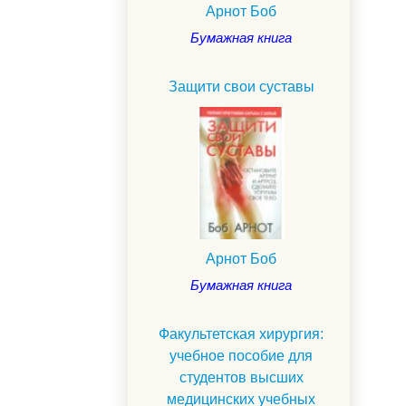
Арнот Боб
Бумажная книга
Защити свои суставы
Арнот Боб
Бумажная книга
Факультетская хирургия:
учебное пособие для
студентов высших
медицинских учебных