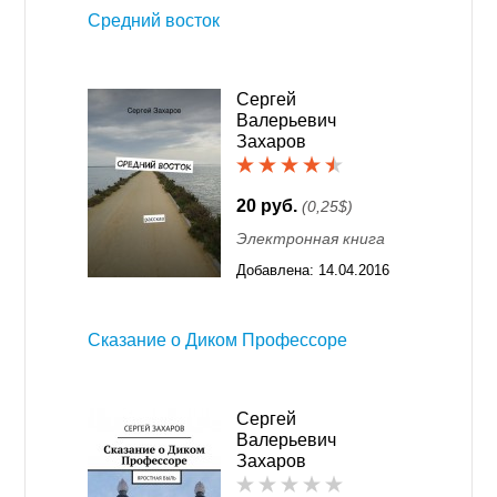
Средний восток
Сергей
Валерьевич
Захаров
20 руб.
(0,25$)
Электронная книга
Добавлена:
14.04.2016
01:26
Сказание о Диком Профессоре
Сергей
Валерьевич
Захаров