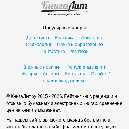
Популярные жанры
Детективы
Классика
Искусство
Психология
Наука и образование
Фантастика
Фэнтези
Книжные новинки
Популярные книги
Жанры
Авторы
Контакты
О сайте /
правообладателям
© КнигаЛит.ру 2015 - 2026. Рейтинг книг, рецензии и
отзывы о бумажных и электронных книгах, сравнение
цен на книги в магазинах.
На нашем сайте вы можете скачать бесплатно и
читать бесплатно онлайн фрагмент интересующего