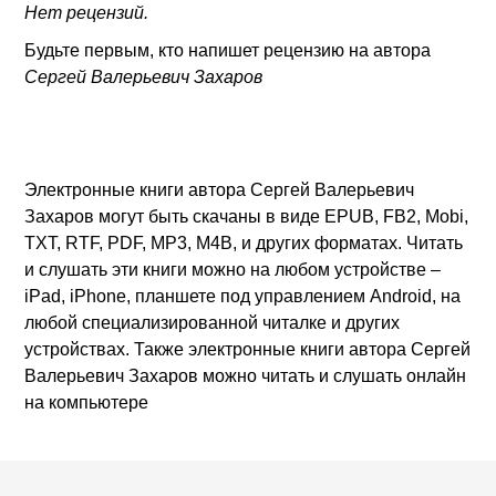
Нет рецензий.
Будьте первым, кто напишет рецензию на автора
Сергей Валерьевич Захаров
Электронные книги автора Сергей Валерьевич
Захаров могут быть скачаны в виде EPUB, FB2, Mobi,
TXT, RTF, PDF, MP3, M4B, и других форматах. Читать
и слушать эти книги можно на любом устройстве –
iPad, iPhone, планшете под управлением Android, на
любой специализированной читалке и других
устройствах. Также электронные книги автора Сергей
Валерьевич Захаров можно читать и слушать онлайн
на компьютере