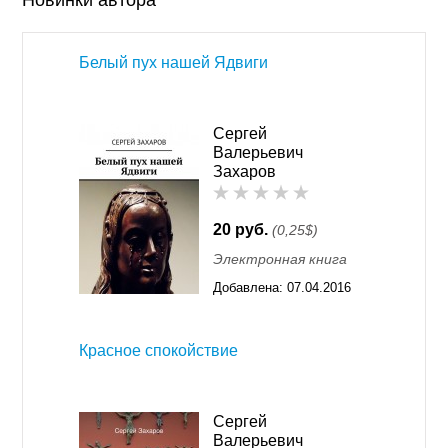
Новинки автора
Белый пух нашей Ядвиги
Сергей
Валерьевич
Захаров
20 руб.
(0,25$)
Электронная книга
Добавлена:
07.04.2016
01:26
Красное спокойствие
Сергей
Валерьевич