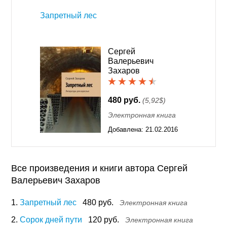
Запретный лес
Сергей
Валерьевич
Захаров
480 руб.
(5,92$)
Электронная книга
Добавлена:
21.02.2016
12:15
Все произведения и книги автора Сергей
Валерьевич Захаров
1.
Запретный лес
480 руб.
Электронная книга
2.
Сорок дней пути
120 руб.
Электронная книга