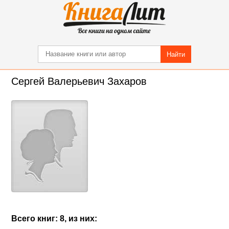
Найти
Сергей Валерьевич Захаров
Всего книг: 8, из них: