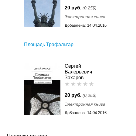
20 руб.
(0,25$)
Электронная книга
Добавлена:
14.04.2016
01:26
Площадь Трафальгар
Сергей
Валерьевич
Захаров
20 руб.
(0,25$)
Электронная книга
Добавлена:
14.04.2016
01:26