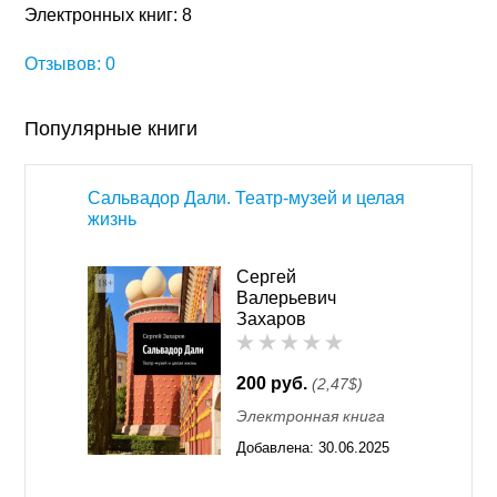
Электронных книг: 8
Отзывов: 0
Популярные книги
Сальвадор Дали. Театр-музей и целая
жизнь
Сергей
Валерьевич
Захаров
200 руб.
(2,47$)
Электронная книга
Добавлена:
30.06.2025
00:34