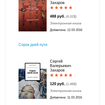
Захаров
488 руб.
(6,02$)
Электронная книга
Добавлена:
12.03.2016
01:26
Сорок дней пути
Сергей
Валерьевич
Захаров
120 руб.
(1,48$)
Электронная книга
Добавлена:
11.03.2016
01:26