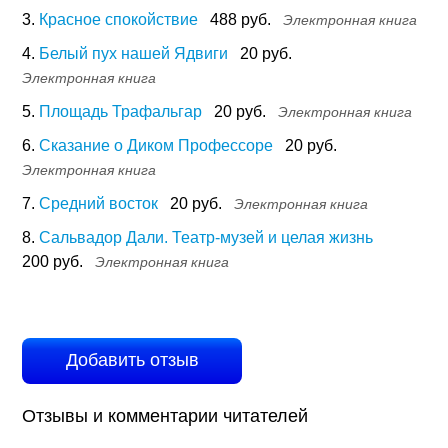
3.
Красное спокойствие
488 руб.
Электронная книга
4.
Белый пух нашей Ядвиги
20 руб.
Электронная книга
5.
Площадь Трафальгар
20 руб.
Электронная книга
6.
Сказание о Диком Профессоре
20 руб.
Электронная книга
7.
Средний восток
20 руб.
Электронная книга
8.
Сальвадор Дали. Театр-музей и целая жизнь
200 руб.
Электронная книга
Добавить отзыв
Отзывы и комментарии читателей