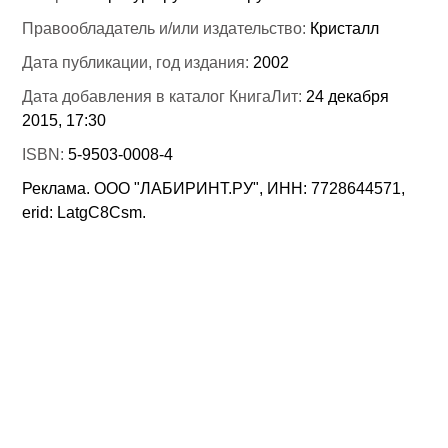
Правообладатель и/или издательство:
Кристалл
Дата публикации, год издания:
2002
Дата добавления в каталог КнигаЛит:
24 декабря
2015, 17:30
ISBN:
5-9503-0008-4
Реклама. ООО "ЛАБИРИНТ.РУ", ИНН: 7728644571,
erid: LatgC8Csm.