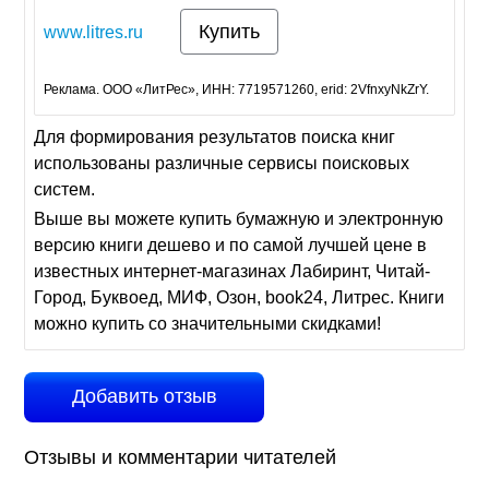
Купить
www.litres.ru
Реклама. ООО «ЛитРес», ИНН: 7719571260, erid: 2VfnxyNkZrY.
Для формирования результатов поиска книг
использованы различные сервисы поисковых
систем.
Выше вы можете купить бумажную и электронную
версию книги дешево и по самой лучшей цене в
известных интернет-магазинах Лабиринт, Читай-
Город, Буквоед, МИФ, Озон, book24, Литрес. Книги
можно купить со значительными скидками!
Добавить отзыв
Отзывы и комментарии читателей