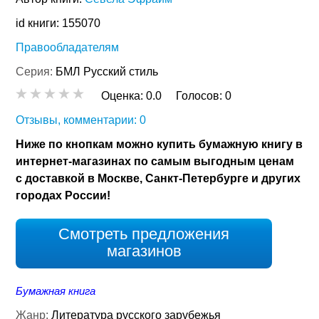
id книги: 155070
Правообладателям
Серия:
БМЛ Русский стиль
Оценка:
0.0
Голосов:
0
Отзывы, комментарии: 0
Ниже по кнопкам можно купить бумажную книгу в
интернет-магазинах по самым выгодным ценам
с доставкой в Москве, Санкт-Петербурге и других
городах России!
Смотреть предложения
магазинов
Бумажная книга
Жанр:
Литература русского зарубежья