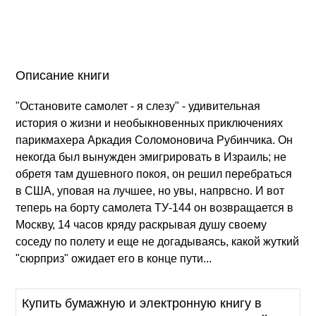
Описание книги
"Остановите самолет - я слезу" - удивительная
история о жизни и необыкновенных приключениях
парикмахера Аркадия Соломоновича Рубинчика. Он
некогда был вынужден эмигрировать в Израиль; не
обретя там душевного покоя, он решил перебраться
в США, уповая на лучшее, но увы, напрвсно. И вот
теперь на борту самолета ТУ-144 он возвращается в
Москву, 14 часов кряду раскрывая душу своему
соседу по полету и еще не догадываясь, какой жуткий
"сюрприз" ожидает его в конце пути...
Купить бумажную и электронную книгу в