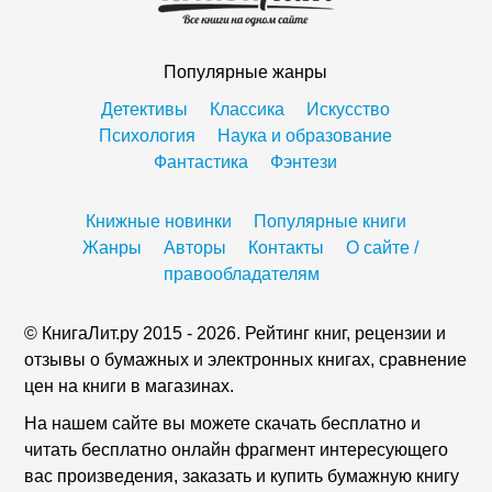
Популярные жанры
Детективы
Классика
Искусство
Психология
Наука и образование
Фантастика
Фэнтези
Книжные новинки
Популярные книги
Жанры
Авторы
Контакты
О сайте /
правообладателям
© КнигаЛит.ру 2015 - 2026. Рейтинг книг, рецензии и
отзывы о бумажных и электронных книгах, сравнение
цен на книги в магазинах.
На нашем сайте вы можете скачать бесплатно и
читать бесплатно онлайн фрагмент интересующего
вас произведения, заказать и купить бумажную книгу