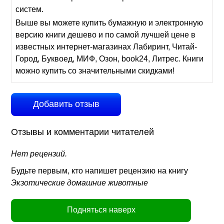
систем.
Выше вы можете купить бумажную и электронную
версию книги дешево и по самой лучшей цене в
известных интернет-магазинах Лабиринт, Читай-
Город, Буквоед, МИФ, Озон, book24, Литрес. Книги
можно купить со значительными скидками!
Добавить отзыв
Отзывы и комментарии читателей
Нет рецензий.
Будьте первым, кто напишет рецензию на книгу
Экзотические домашние животные
Подняться наверх