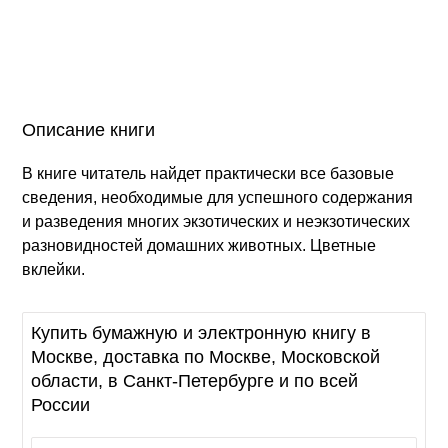
Описание книги
В книге читатель найдет практически все базовые
сведения, необходимые для успешного содержания
и разведения многих экзотических и неэкзотических
разновидностей домашних животных. Цветные
вклейки.
Купить бумажную и электронную книгу в
Москве, доставка по Москве, Московской
области, в Санкт-Петербурге и по всей
России