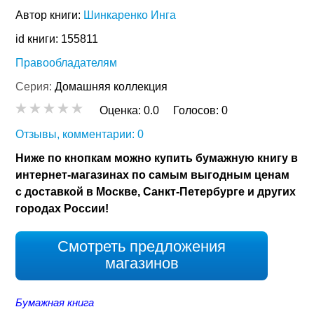
Автор книги:
Шинкаренко Инга
id книги: 155811
Правообладателям
Серия:
Домашняя коллекция
Оценка:
0.0
Голосов:
0
Отзывы, комментарии: 0
Ниже по кнопкам можно купить бумажную книгу в
интернет-магазинах по самым выгодным ценам
с доставкой в Москве, Санкт-Петербурге и других
городах России!
Смотреть предложения
магазинов
Бумажная книга