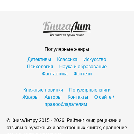
Популярные жанры
Детективы
Классика
Искусство
Психология
Наука и образование
Фантастика
Фэнтези
Книжные новинки
Популярные книги
Жанры
Авторы
Контакты
О сайте /
правообладателям
© КнигаЛит.ру 2015 - 2026. Рейтинг книг, рецензии и
отзывы о бумажных и электронных книгах, сравнение