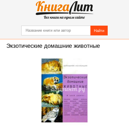
Найти
Экзотические домашние животные