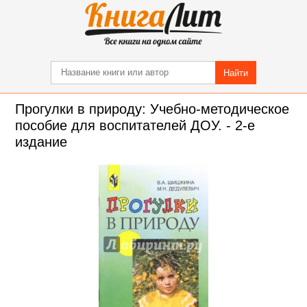
Найти
Прогулки в природу: Учебно-методическое
пособие для воспитателей ДОУ. - 2-е
издание