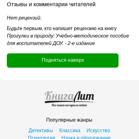
Отзывы и комментарии читателей
Нет рецензий.
Будьте первым, кто напишет рецензию на книгу
Прогулки в природу: Учебно-методическое пособие
для воспитателей ДОУ. - 2-е издание
Подняться наверх
Популярные жанры
Детективы
Классика
Искусство
Психология
Наука и образование