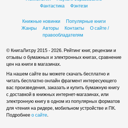
Фантастика
Фэнтези
Книжные новинки
Популярные книги
Жанры
Авторы
Контакты
О сайте /
правообладателям
© КнигаЛит.ру 2015 - 2026. Рейтинг книг, рецензии и
отзывы о бумажных и электронных книгах, сравнение
цен на книги в магазинах.
На нашем сайте вы можете скачать бесплатно и
читать бесплатно онлайн фрагмент интересующего
вас произведения, заказать и купить бумажную книгу
с доставкой в книжных интернет-магазинах, или
электронную книгу в одном из популярных форматов
для чтения на ридере, мобильном устройстве и ПК.
Подробнее
о сайте
.