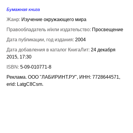
Бумажная книга
Жанр:
Изучение окружающего мира
Правообладатель и/или издательство:
Просвещение
Дата публикации, год издания:
2004
Дата добавления в каталог КнигаЛит:
24 декабря
2015, 17:30
ISBN:
5-09-010771-8
Реклама. ООО "ЛАБИРИНТ.РУ", ИНН: 7728644571,
erid: LatgC8Csm.