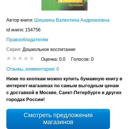
Автор книги:
Шишкина Валентина Андриановна
id книги: 154756
Правообладателям
Серия:
Дошкольное воспитание
Оценка:
0.0
Голосов:
0
Отзывы, комментарии: 0
Ниже по кнопкам можно купить бумажную книгу в
интернет-магазинах по самым выгодным ценам
с доставкой в Москве, Санкт-Петербурге и других
городах России!
Смотреть предложения
магазинов