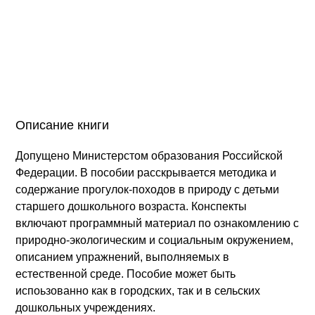
Описание книги
Допущено Министерстом образования Российской
Федерации. В пособии расскрывается методика и
содержание прогулок-походов в природу с детьми
старшего дошкольного возраста. Конспекты
включают программный материал по ознакомлению с
природно-экологическим и социальным окружением,
описанием упражнений, выполняемых в
естественной среде. Пособие может быть
испоьзованно как в городских, так и в сельских
дошкольных учреждениях.