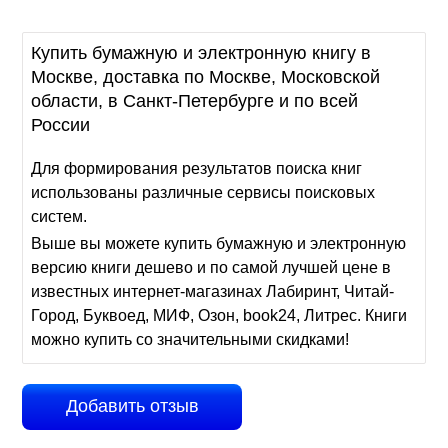
Купить бумажную и электронную книгу в
Москве, доставка по Москве, Московской
области, в Санкт-Петербурге и по всей
России
Для формирования результатов поиска книг
использованы различные сервисы поисковых
систем.
Выше вы можете купить бумажную и электронную
версию книги дешево и по самой лучшей цене в
известных интернет-магазинах Лабиринт, Читай-
Город, Буквоед, МИФ, Озон, book24, Литрес. Книги
можно купить со значительными скидками!
Добавить отзыв