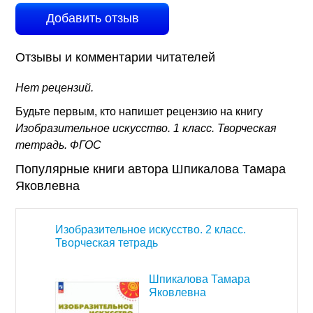
Добавить отзыв
Отзывы и комментарии читателей
Нет рецензий.
Будьте первым, кто напишет рецензию на книгу
Изобразительное искусство. 1 класс. Творческая
тетрадь. ФГОС
Популярные книги автора Шпикалова Тамара
Яковлевна
Изобразительное искусство. 2 класс.
Творческая тетрадь
Шпикалова Тамара
Яковлевна