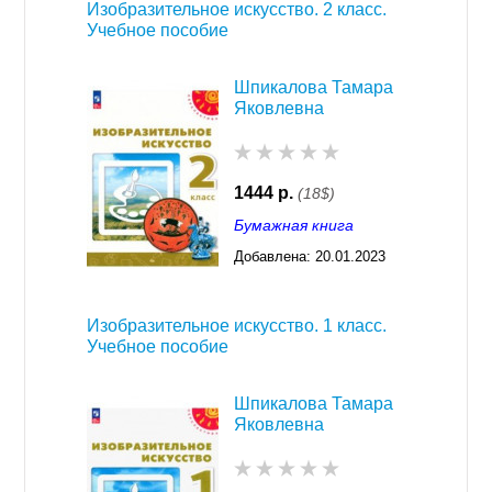
Изобразительное искусство. 2 класс.
Учебное пособие
Шпикалова Тамара
Яковлевна
1444 р.
(18$)
Бумажная книга
Добавлена:
20.01.2023
03:29
Изобразительное искусство. 1 класс.
Учебное пособие
Шпикалова Тамара
Яковлевна