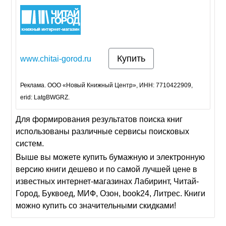
Купить
www.chitai-gorod.ru
Реклама. ООО «Новый Книжный Центр», ИНН: 7710422909,
erid: LatgBWGRZ.
Для формирования результатов поиска книг
использованы различные сервисы поисковых
систем.
Выше вы можете купить бумажную и электронную
версию книги дешево и по самой лучшей цене в
известных интернет-магазинах Лабиринт, Читай-
Город, Буквоед, МИФ, Озон, book24, Литрес. Книги
можно купить со значительными скидками!