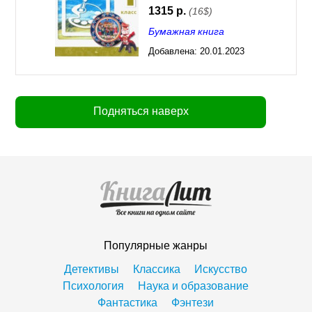
1315 р.
(16$)
Бумажная книга
Добавлена:
20.01.2023
03:29
Подняться наверх
Популярные жанры
Детективы
Классика
Искусство
Психология
Наука и образование
Фантастика
Фэнтези