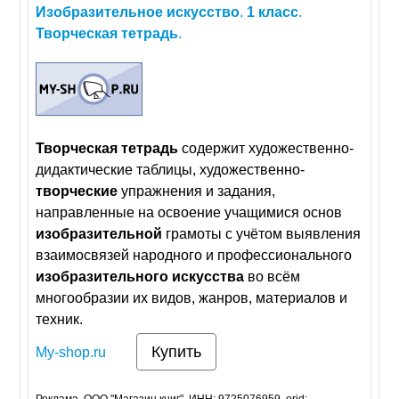
Изобразительное
искусство
.
1
класс
.
Творческая
тетрадь
.
Творческая
тетрадь
содержит художественно-
дидактические таблицы, художественно-
творческие
упражнения и задания,
направленные на освоение учащимися основ
изобразительной
грамоты с учётом выявления
взаимосвязей народного и профессионального
изобразительного
искусства
во всём
многообразии их видов, жанров, материалов и
техник.
Купить
My-shop.ru