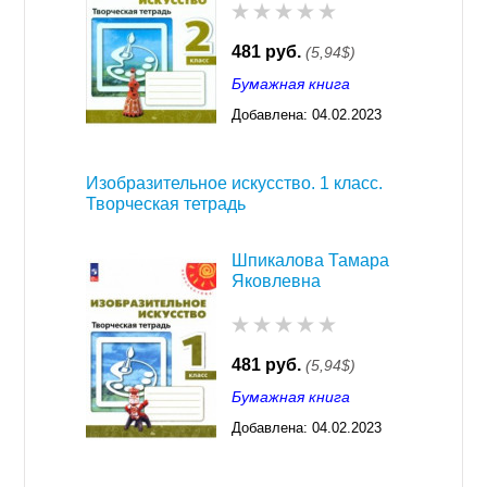
481 руб.
(5,94$)
Бумажная книга
Добавлена:
04.02.2023
03:29
Изобразительное искусство. 1 класс.
Творческая тетрадь
Шпикалова Тамара
Яковлевна
481 руб.
(5,94$)
Бумажная книга
Добавлена:
04.02.2023
03:29