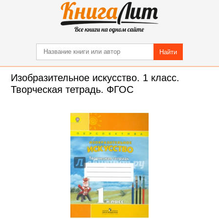
Найти
Изобразительное искусство. 1 класс.
Творческая тетрадь. ФГОС