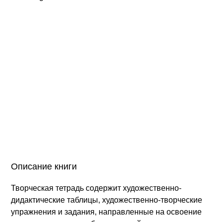
Описание книги
Творческая тетрадь содержит художественно-
дидактические таблицы, художественно-творческие
упражнения и задания, направленные на освоение