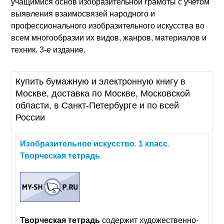
учащимися основ изобразительной грамоты с учетом
выявления взаимосвязей народного и
профессионального изобразительного искусства во
всем многообразии их видов, жанров, материалов и
техник. 3-е издание.
Купить бумажную и электронную книгу в
Москве, доставка по Москве, Московской
области, в Санкт-Петербурге и по всей
России
Изобразительное
искусство
.
1
класс
.
Творческая
тетрадь
.
Творческая
тетрадь
содержит художественно-