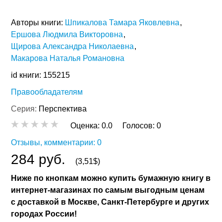
Авторы книги:
Шпикалова Тамара Яковлевна
Ершова Людмила Викторовна
Щирова Александра Николаевна
Макарова Наталья Романовна
id книги: 155215
Правообладателям
Серия:
Перспектива
Оценка:
0.0
Голосов:
0
Отзывы, комментарии: 0
284 руб.
(3,51$)
Ниже по кнопкам можно купить бумажную книгу в
интернет-магазинах по самым выгодным ценам
с доставкой в Москве, Санкт-Петербурге и других
городах России!