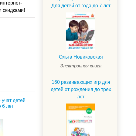
интернет-
Для детей от года до 7 лет
и скидками!
Ольга Новиковская
Электронная книга
160 развивающих игр для
детей от рождения до трех
лет
 учат детей
о 6 лет