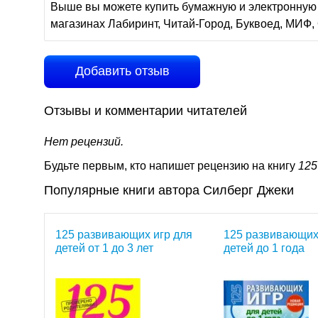
Выше вы можете купить бумажную и электронную 
магазинах Лабиринт, Читай-Город, Буквоед, МИФ, 
Добавить отзыв
Отзывы и комментарии читателей
Нет рецензий.
Будьте первым, кто напишет рецензию на книгу
125
Популярные книги автора Силберг Джеки
125 развивающих игр для
125 развивающих
детей от 1 до 3 лет
детей до 1 года