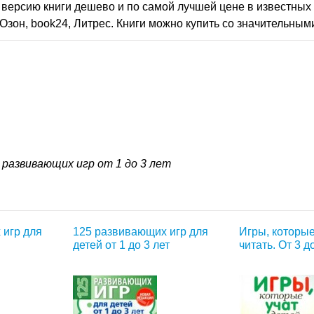
версию книги дешево и по самой лучшей цене в известных 
Озон, book24, Литрес. Книги можно купить со значительным
 развивающих игр от 1 до 3 лет
 игр для
125 развивающих игр для
Игры, которые
детей от 1 до 3 лет
читать. От 3 д