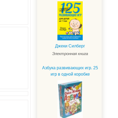
Джеки Силберг
Электронная книга
Азбука развивающих игр. 25
игр в одной коробке