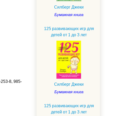
Силберг Джеки
Бумажная книга
125 развивающих игр для
детей от 1 до 3 лет
-253-8, 985-
Силберг Джеки
Бумажная книга
.
125 развивающих игр для
детей от 1 до 3 лет