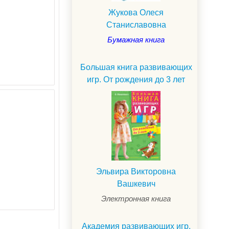
Жукова Олеся
Станиславовна
Бумажная книга
Большая книга развивающих
игр. От рождения до 3 лет
Эльвира Викторовна
Вашкевич
Электронная книга
Академия развивающих игр.