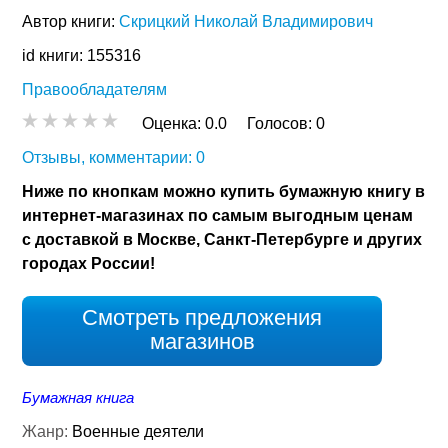
Автор книги:
Скрицкий Николай Владимирович
id книги: 155316
Правообладателям
Оценка:
0.0
Голосов:
0
Отзывы, комментарии: 0
Ниже по кнопкам можно купить бумажную книгу в
интернет-магазинах по самым выгодным ценам
с доставкой в Москве, Санкт-Петербурге и других
городах России!
Смотреть предложения
магазинов
Бумажная книга
Жанр:
Военные деятели