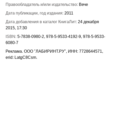
Правообладатель и/или издательство:
Вече
Дата публикации, год издания:
2011
Дата добавления в каталог КнигаЛит:
24 декабря
2015, 17:30
ISBN:
5-7838-0980-2, 978-5-9533-4192-9, 978-5-9533-
6080-7
Реклама. ООО "ЛАБИРИНТ.РУ", ИНН: 7728644571,
erid: LatgC8Csm.