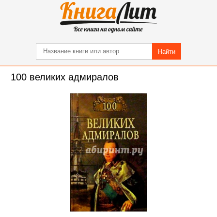
Найти
100 великих адмиралов