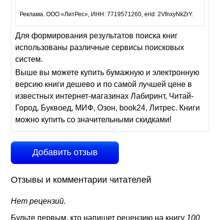
Реклама. ООО «ЛитРес», ИНН: 7719571260, erid: 2VfnxyNkZrY.
Для формирования результатов поиска книг
использованы различные сервисы поисковых
систем.
Выше вы можете купить бумажную и электронную
версию книги дешево и по самой лучшей цене в
известных интернет-магазинах Лабиринт, Читай-
Город, Буквоед, МИФ, Озон, book24, Литрес. Книги
можно купить со значительными скидками!
Добавить отзыв
Отзывы и комментарии читателей
Нет рецензий.
Будьте первым, кто напишет рецензию на книгу
100