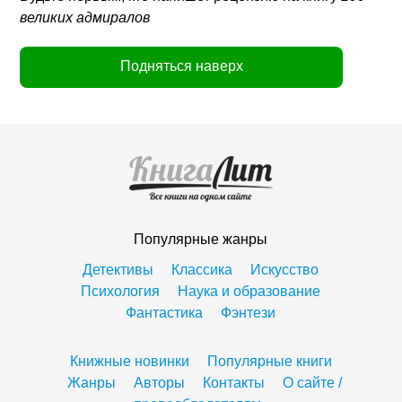
великих адмиралов
Подняться наверх
Популярные жанры
Детективы
Классика
Искусство
Психология
Наука и образование
Фантастика
Фэнтези
Книжные новинки
Популярные книги
Жанры
Авторы
Контакты
О сайте /