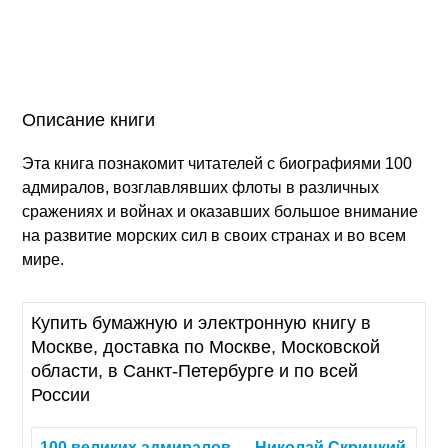
Описание книги
Эта книга познакомит читателей с биографиями 100
адмиралов, возглавлявших флоты в различных
сражениях и войнах и оказавших большое внимание
на развитие морских сил в своих странах и во всем
мире.
Купить бумажную и электронную книгу в
Москве, доставка по Москве, Московской
области, в Санкт-Петербурге и по всей
России
100
великих
адмиралов
—
Николай
Скрицкий