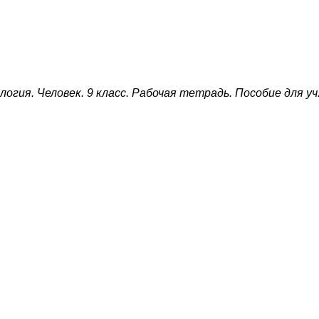
логия. Человек. 9 класс. Рабочая тетрадь. Пособие для уч.