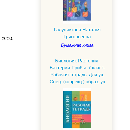
Галунчикова Наталья
Григорьевна
 спец.
Бумажная книга
Биология. Растения.
Бактерии. Грибы. 7 класс.
Рабочая тетрадь. Для уч.
Спец. (коррекц.) образ. уч