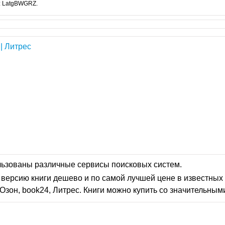
: LatgBWGRZ.
| Литрес
льзованы различные сервисы поисковых систем.
версию книги дешево и по самой лучшей цене в известных 
Озон, book24, Литрес. Книги можно купить со значительным