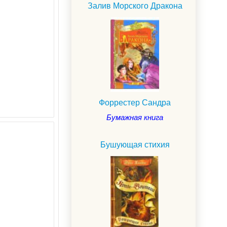
Залив Морского Дракона
Форрестер Сандра
Бумажная книга
Бушующая стихия