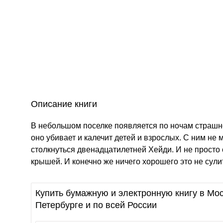
Описание книги
В небольшом поселке появляется по ночам страшно
оно убивает и калечит детей и взрослых. С ним не
столкнуться двенадцатилетней Хейди. И не просто 
крышей. И конечно же ничего хорошего это не сулит,
Купить бумажную и электронную книгу в Мос
Петербурге и по всей России