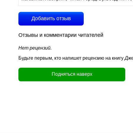
Добавить отзыв
Отзывы и комментарии читателей
Нет рецензий.
Будьте первым, кто напишет рецензию на книгу
Дже
Подняться наверх