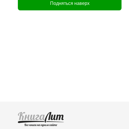
Подняться наверх