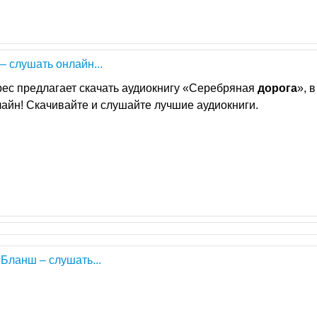
– слушать онлайн...
рес предлагает скачать аудиокнигу «Серебряная
дорога
», в
айн! Скачивайте и слушайте лучшие аудиокниги.
Бланш – слушать...