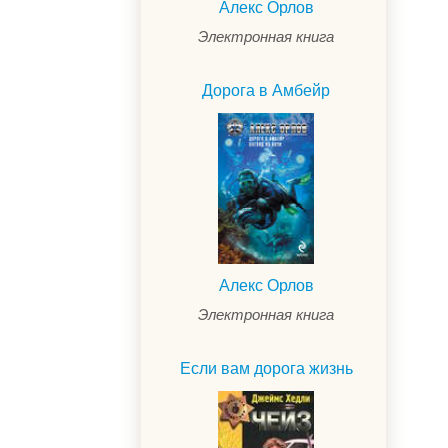
Алекс Орлов
Электронная книга
Дорога в Амбейр
Алекс Орлов
Электронная книга
.
Если вам дорога жизнь