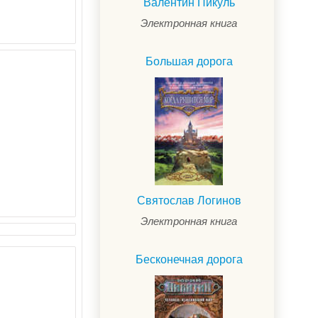
Валентин Пикуль
Электронная книга
Большая дорога
Святослав Логинов
Электронная книга
Бесконечная дорога