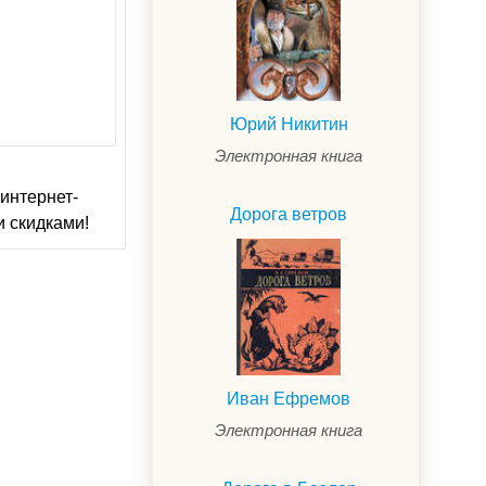
Юрий Никитин
Электронная книга
интернет-
Дорога ветров
и скидками!
Иван Ефремов
Электронная книга