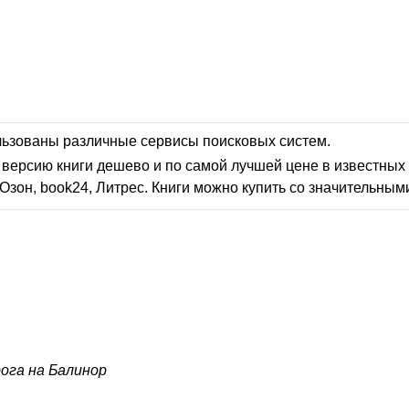
льзованы различные сервисы поисковых систем.
версию книги дешево и по самой лучшей цене в известных 
Озон, book24, Литрес. Книги можно купить со значительным
ога на Балинор