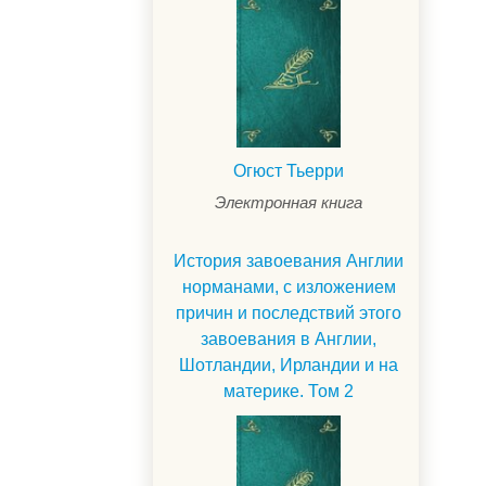
Огюст Тьерри
Электронная книга
История завоевания Англии
норманами, с изложением
причин и последствий этого
завоевания в Англии,
Шотландии, Ирландии и на
материке. Том 2