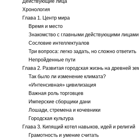
Действующие лица
Хронология
Глава 1. Центр мира
Время и место
Знакомство с главными действующими лицами
Сословие интеллектуалов
Три вопроса: легко задать, но сложно ответить
Непройденные пути
Глава 2. Развитая городская жизнь на древней зе
Так было ли изменение климата?
«Интенсивная» цивилизация
Важная роль торговцев
Имперские сборщики дани
Лошади, стремена и кочевники
Городская культура
Глава 3. Кипящий котел навыков, идей и религий
Грамотность и умение считать