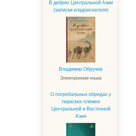
В дебрях Центральной Азии
(записки кладоискателя)
Владимир Обручев
Электронная книга
О погребальных обрядах у
тюркских племен
Центральной и Восточной
Азии