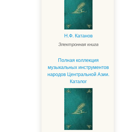
Н.Ф. Катанов
Электронная книга
Полная коллекция
музыкальных инструментов
народов Центральной Азии.
Каталог