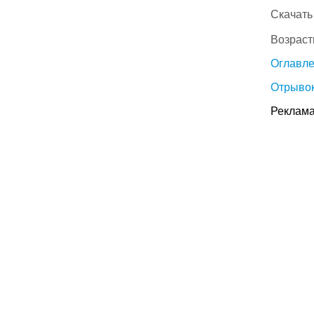
Скачать
Возраст
Оглавл
Отрывок
Реклама