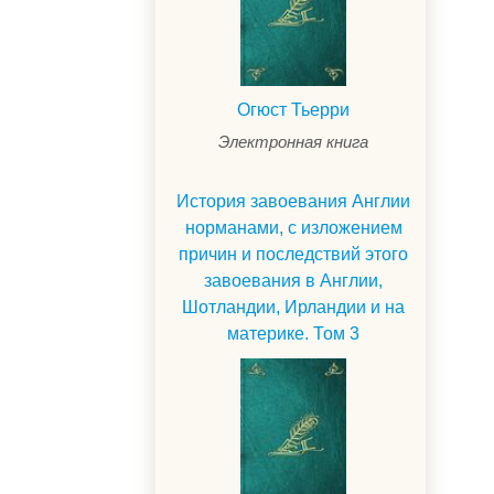
Огюст Тьерри
Электронная книга
История завоевания Англии
норманами, с изложением
причин и последствий этого
завоевания в Англии,
Шотландии, Ирландии и на
материке. Том 3