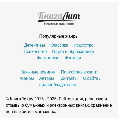
Популярные жанры
Детективы
Классика
Искусство
Психология
Наука и образование
Фантастика
Фэнтези
Книжные новинки
Популярные книги
Жанры
Авторы
Контакты
О сайте /
правообладателям
© КнигаЛит.ру 2015 - 2026. Рейтинг книг, рецензии и
отзывы о бумажных и электронных книгах, сравнение
цен на книги в магазинах.