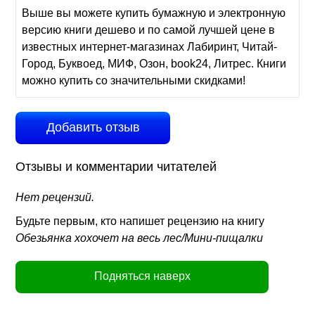
Выше вы можете купить бумажную и электронную
версию книги дешево и по самой лучшей цене в
известных интернет-магазинах Лабиринт, Читай-
Город, Буквоед, МИФ, Озон, book24, Литрес. Книги
можно купить со значительными скидками!
Добавить отзыв
Отзывы и комментарии читателей
Нет рецензий.
Будьте первым, кто напишет рецензию на книгу
Обезьянка хохочет на весь лес/Мини-пищалки
Подняться наверх