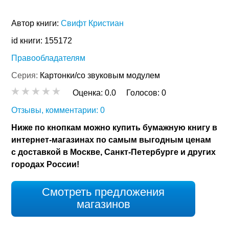
Автор книги:
Свифт Кристиан
id книги: 155172
Правообладателям
Серия:
Картонки/со звуковым модулем
Оценка:
0.0
Голосов:
0
Отзывы, комментарии: 0
Ниже по кнопкам можно купить бумажную книгу в
интернет-магазинах по самым выгодным ценам
с доставкой в Москве, Санкт-Петербурге и других
городах России!
Смотреть предложения
магазинов