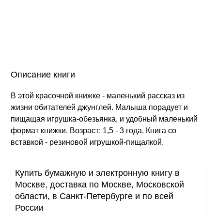
Описание книги
В этой красочной книжке - маленький рассказ из
жизни обитателей джунглей. Малыша порадует и
пищащая игрушка-обезьянка, и удобный маленький
формат книжки. Возраст: 1,5 - 3 года. Книга со
вставкой - резиновой игрушкой-пищалкой.
Купить бумажную и электронную книгу в
Москве, доставка по Москве, Московской
области, в Санкт-Петербурге и по всей
России