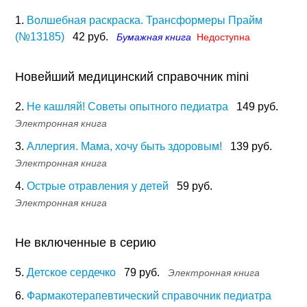
1.
Волшебная раскраска. Трансформеры Прайм
(№13185)
42 руб.
Бумажная книга
Недоступна
Новейший медицинский справочник mini
2.
Не кашляй! Советы опытного педиатра
149 руб.
Электронная книга
3.
Аллергия. Мама, хочу быть здоровым!
139 руб.
Электронная книга
4.
Острые отравления у детей
59 руб.
Электронная книга
Не включенные в серию
5.
Детское сердечко
79 руб.
Электронная книга
6.
Фармакотерапевтический справочник педиатра