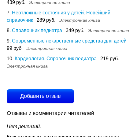
439 руб.
Электронная книга
7.
Неотложные состояния у детей. Новейший
справочник
289 руб.
Электронная книга
8.
Справочник педиатра
349 руб.
Электронная книга
9.
Современные лекарственные средства для детей
99 руб.
Электронная книга
10.
Кардиология. Справочник педиатра
219 руб.
Электронная книга
Добавить отзыв
Отзывы и комментарии читателей
Нет рецензий.
Будьте первым, кто напишет рецензию на автора