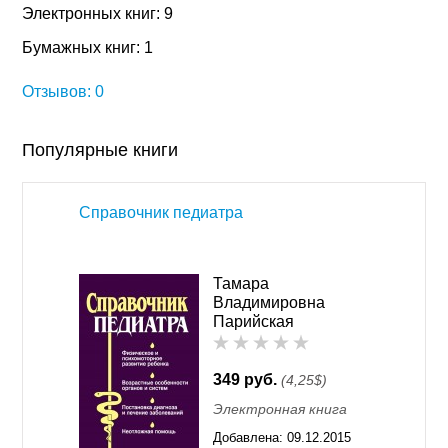
Электронных книг: 9
Бумажных книг: 1
Отзывов: 0
Популярные книги
Справочник педиатра
Тамара
Владимировна
Парийская
349 руб.
(4,25$)
Электронная книга
Добавлена:
09.12.2015