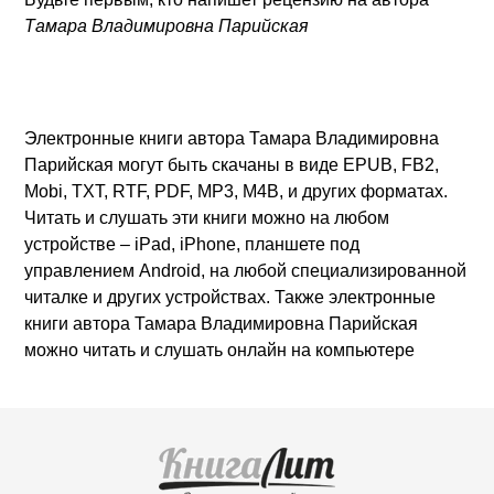
Тамара Владимировна Парийская
Электронные книги автора Тамара Владимировна
Парийская могут быть скачаны в виде EPUB, FB2,
Mobi, TXT, RTF, PDF, MP3, M4B, и других форматах.
Читать и слушать эти книги можно на любом
устройстве – iPad, iPhone, планшете под
управлением Android, на любой специализированной
читалке и других устройствах. Также электронные
книги автора Тамара Владимировна Парийская
можно читать и слушать онлайн на компьютере