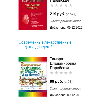
Парийская
219 руб.
(2,67$)
Электронная книга
Добавлена:
09.12.2015
11:55
Современные лекарственные
средства для детей
Тамара
Владимировна
Парийская
99 руб.
(1,2$)
Электронная книга
Добавлена:
09.12.2015
11:55