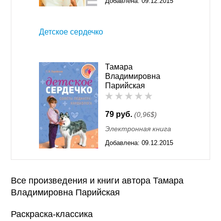
Добавлена:
09.12.2015
11:55
Детское сердечко
Тамара
Владимировна
Парийская
79 руб.
(0,96$)
Электронная книга
Добавлена:
09.12.2015
11:55
Все произведения и книги автора Тамара
Владимировна Парийская
Раскраска-классика