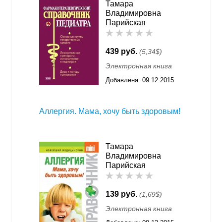
Тамара
Владимировна
Парийская
439 руб.
(5,34$)
Электронная книга
Добавлена:
09.12.2015
11:55
Аллергия. Мама, хочу быть здоровым!
Тамара
Владимировна
Парийская
139 руб.
(1,69$)
Электронная книга