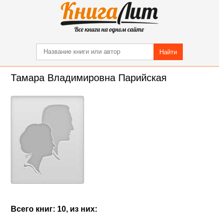
Найти
Тамара Владимировна Парийская
Всего книг: 10, из них: