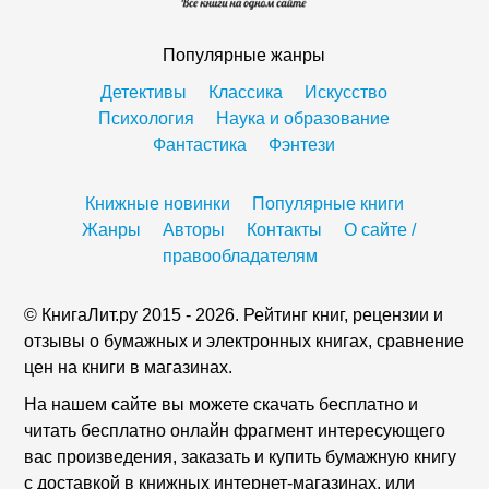
Популярные жанры
Детективы
Классика
Искусство
Психология
Наука и образование
Фантастика
Фэнтези
Книжные новинки
Популярные книги
Жанры
Авторы
Контакты
О сайте /
правообладателям
© КнигаЛит.ру 2015 - 2026. Рейтинг книг, рецензии и
отзывы о бумажных и электронных книгах, сравнение
цен на книги в магазинах.
На нашем сайте вы можете скачать бесплатно и
читать бесплатно онлайн фрагмент интересующего
вас произведения, заказать и купить бумажную книгу
с доставкой в книжных интернет-магазинах, или