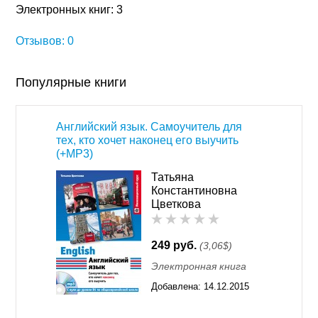
Электронных книг: 3
Отзывов: 0
Популярные книги
Английский язык. Самоучитель для
тех, кто хочет наконец его выучить
(+MP3)
Татьяна
Константиновна
Цветкова
249 руб.
(3,06$)
Электронная книга
Добавлена:
14.12.2015
17:01