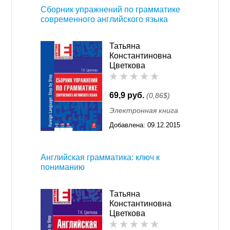
Сборник упражнений по грамматике
современного английского языка
Татьяна
Константиновна
Цветкова
69,9 руб.
(0,86$)
Электронная книга
Добавлена:
09.12.2015
11:55
Английская грамматика: ключ к
пониманию
Татьяна
Константиновна
Цветкова