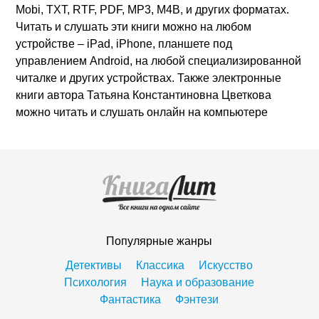
Mobi, TXT, RTF, PDF, MP3, M4B, и других форматах.
Читать и слушать эти книги можно на любом
устройстве – iPad, iPhone, планшете под
управлением Android, на любой специализированной
читалке и других устройствах. Также электронные
книги автора Татьяна Константиновна Цветкова
можно читать и слушать онлайн на компьютере
Популярные жанры
Детективы
Классика
Искусство
Психология
Наука и образование
Фантастика
Фэнтези