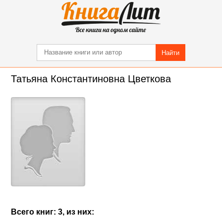
Найти
Татьяна Константиновна Цветкова
Всего книг: 3, из них: