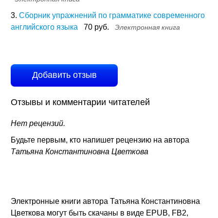
3.
Сборник упражнений по грамматике современного
английского языка
70 руб.
Электронная книга
Добавить отзыв
Отзывы и комментарии читателей
Нет рецензий.
Будьте первым, кто напишет рецензию на автора
Татьяна Константиновна Цветкова
Электронные книги автора Татьяна Константиновна
Цветкова могут быть скачаны в виде EPUB, FB2,