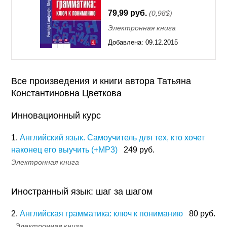
79,99 руб.
(0,98$)
Электронная книга
Добавлена:
09.12.2015
11:55
Все произведения и книги автора Татьяна
Константиновна Цветкова
Инновационный курс
1.
Английский язык. Самоучитель для тех, кто хочет
наконец его выучить (+MP3)
249 руб.
Электронная книга
Иностранный язык: шаг за шагом
2.
Английская грамматика: ключ к пониманию
80 руб.
Электронная книга