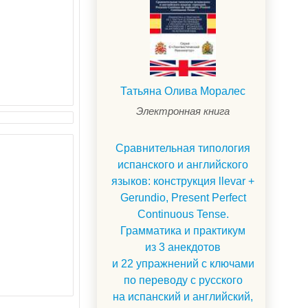
Татьяна Олива Моралес
Электронная книга
Сравнительная типология
испанского и английского
языков: конструкция llevar +
Gerundio, Present Perfect
Continuous Tense.
Грамматика и практикум
из 3 анекдотов
и 22 упражнений с ключами
по переводу с русского
на испанский и английский,