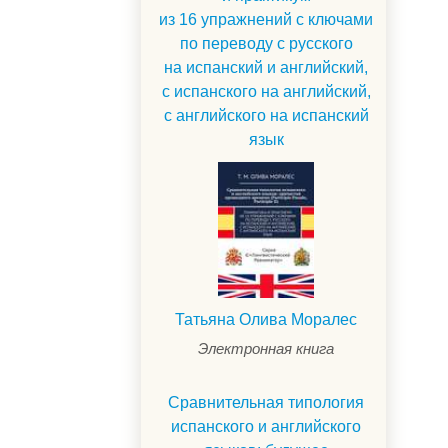
из 16 упражнений с ключами
по переводу с русского
на испанский и английский,
с испанского на английский,
с английского на испанский
язык
Татьяна Олива Моралес
Электронная книга
Сравнительная типология
испанского и английского