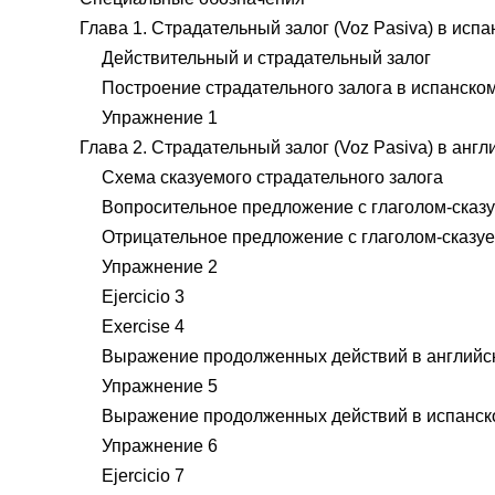
Глава 1. Страдательный залог (Voz Pasiva) в исп
Действительный и страдательный залог
Построение страдательного залога в испанско
Упражнение 1
Глава 2. Страдательный залог (Voz Pasiva) в анг
Схема сказуемого страдательного залога
Вопросительное предложение с глаголом-сказ
Отрицательное предложение с глаголом-сказу
Упражнение 2
Ejercicio 3
Exercise 4
Выражение продолженных действий в английс
Упражнение 5
Выражение продолженных действий в испанск
Упражнение 6
Ejercicio 7