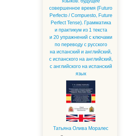
языков: будущее
совершенное время (Futuro
Perfecto / Compuesto, Future
Perfect Tense). Грамматика
и практикум из 1 текста
и 20 упражнений с ключами
по переводу с русского
на испанский и английский,
с испанского на английский,
с английского на испанский
язык
Татьяна Олива Моралес