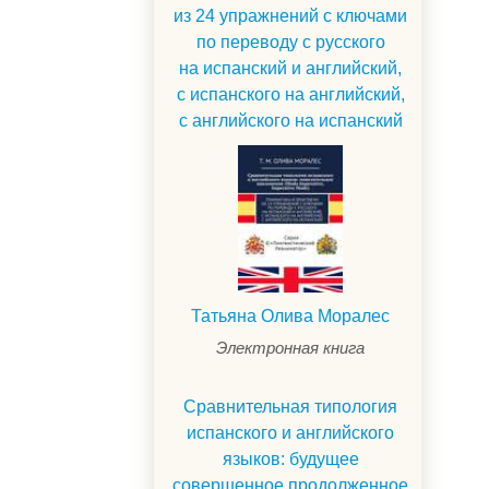
из 24 упражнений с ключами
по переводу с русского
на испанский и английский,
с испанского на английский,
с английского на испанский
Татьяна Олива Моралес
Электронная книга
Сравнительная типология
испанского и английского
языков: будущее
совершенное продолженное