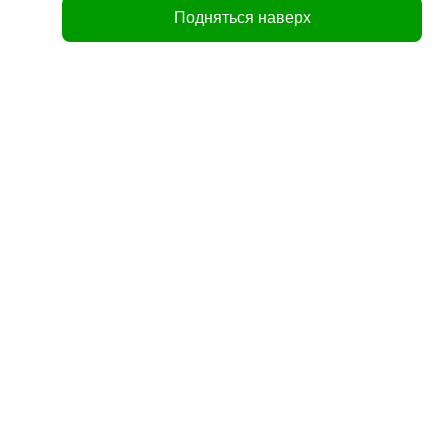
Подняться наверх