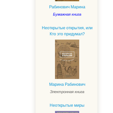
Рабинович Марина
Бумажная книга
Неоткрытые открытия, или
Кто это придумал?
Марина Рабинович
.
Электронная книга
Неоткрытые миры