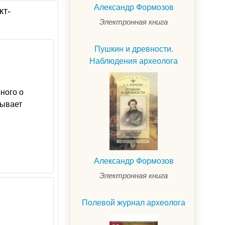
Александр Формозов
кт-
Электронная книга
Пушкин и древности.
Наблюдения археолога
ного о
рывает
Александр Формозов
Электронная книга
Полевой журнал археолога