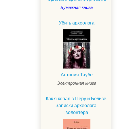
Бумажная книга
Убить археолога
Антония Таубе
Электронная книга
Как я копал в Перу и Белизе.
Записки археолога-
волонтера