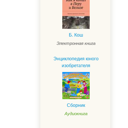
Б. Кош
Электронная книга
Энциклопедия юного
изобретателя
Сборник
Аудиокнига