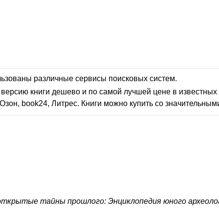
льзованы различные сервисы поисковых систем.
версию книги дешево и по самой лучшей цене в известных 
Озон, book24, Литрес. Книги можно купить со значительным
ткрытые тайны прошлого: Энциклопедия юного археоло