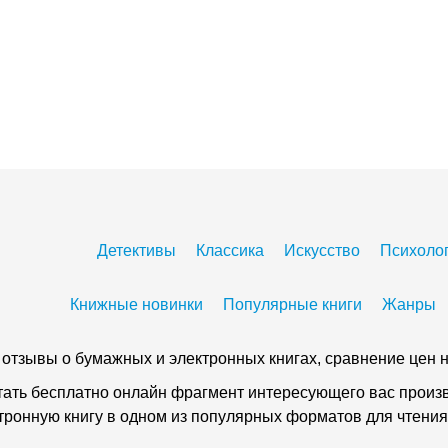
Детективы
Классика
Искусство
Психоло
Книжные новинки
Популярные книги
Жанры
 и отзывы о бумажных и электронных книгах, сравнение цен н
тать бесплатно онлайн фрагмент интересующего вас произве
ктронную книгу в одном из популярных форматов для чтения