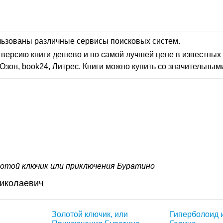
льзованы различные сервисы поисковых систем.
версию книги дешево и по самой лучшей цене в известных 
Озон, book24, Литрес. Книги можно купить со значительным
отой ключик или приключения Буратино
Николаевич
Золотой ключик, или
Гиперболоид 