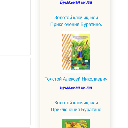
Бумажная книга
Золотой ключик, или
Приключения Буратино.
Толстой Алексей Николаевич
Бумажная книга
Золотой ключик, или
Приключения Буратино