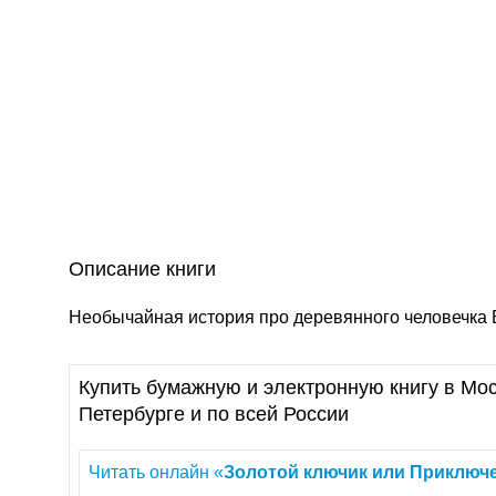
Описание книги
Необычайная история про деревянного человечка 
Купить бумажную и электронную книгу в Мос
Петербурге и по всей России
Читать онлайн «
Золотой
ключик
или
Приключ