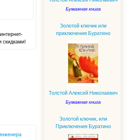
Бумажная книга
Золотой ключик или
приключения Буратино
интернет-
и скидками!
Толстой Алексей Николаевич
Бумажная книга
Золотой ключик, или
Приключения Буратино
инженера