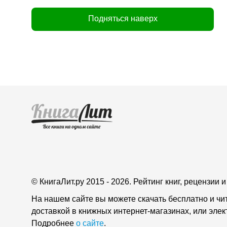
Подняться наверх
© КнигаЛит.ру 2015 - 2026. Рейтинг книг, рецензии
На нашем сайте вы можете скачать бесплатно и чи
доставкой в книжных интернет-магазинах, или эле
Подробнее
о сайте
.