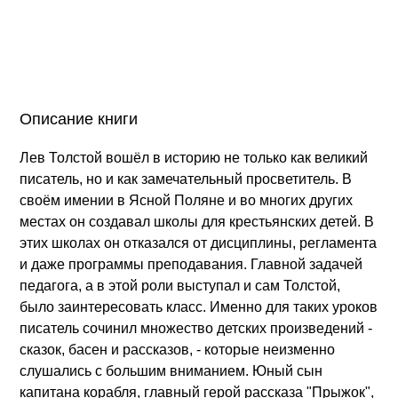
Описание книги
Лев Толстой вошёл в историю не только как великий
писатель, но и как замечательный просветитель. В
своём имении в Ясной Поляне и во многих других
местах он создавал школы для крестьянских детей. В
этих школах он отказался от дисциплины, регламента
и даже программы преподавания. Главной задачей
педагога, а в этой роли выступал и сам Толстой,
было заинтересовать класс. Именно для таких уроков
писатель сочинил множество детских произведений -
сказок, басен и рассказов, - которые неизменно
слушались с большим вниманием. Юный сын
капитана корабля, главный герой рассказа "Прыжок",