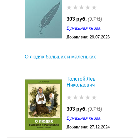
303 руб.
(3,74$)
Бумажная книга
Добавлена:
29.07.2026
03:23
О людях больших и маленьких
Толстой Лев
Николаевич
303 руб.
(3,74$)
Бумажная книга
Добавлена:
27.12.2024
03:29