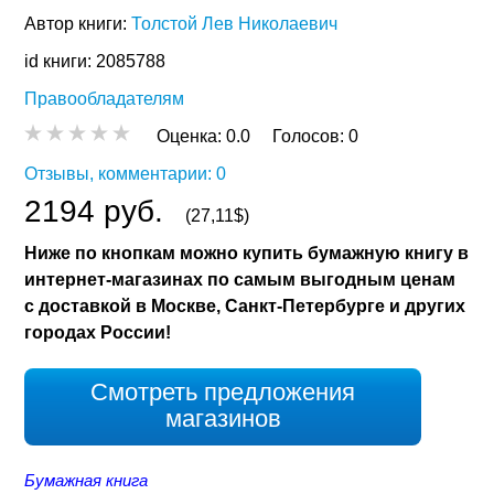
Автор книги:
Толстой Лев Николаевич
id книги: 2085788
Правообладателям
Оценка:
0.0
Голосов:
0
Отзывы, комментарии: 0
2194 руб.
(27,11$)
Ниже по кнопкам можно купить бумажную книгу в
интернет-магазинах по самым выгодным ценам
с доставкой в Москве, Санкт-Петербурге и других
городах России!
Смотреть предложения
магазинов
Бумажная книга