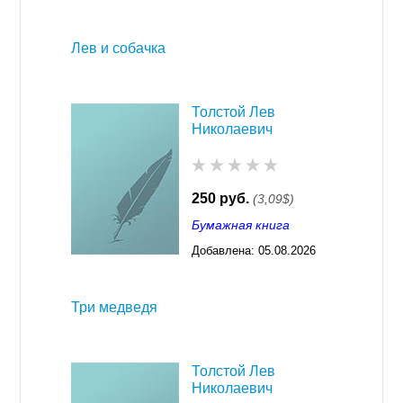
03:23
Лев и собачка
Толстой Лев
Николаевич
250 руб.
(3,09$)
Бумажная книга
Добавлена:
05.08.2026
03:23
Три медведя
Толстой Лев
Николаевич