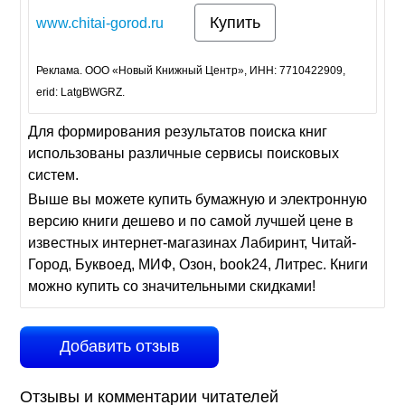
Купить
www.chitai-gorod.ru
Реклама. ООО «Новый Книжный Центр», ИНН: 7710422909,
erid: LatgBWGRZ.
Для формирования результатов поиска книг
использованы различные сервисы поисковых
систем.
Выше вы можете купить бумажную и электронную
версию книги дешево и по самой лучшей цене в
известных интернет-магазинах Лабиринт, Читай-
Город, Буквоед, МИФ, Озон, book24, Литрес. Книги
можно купить со значительными скидками!
Добавить отзыв
Отзывы и комментарии читателей