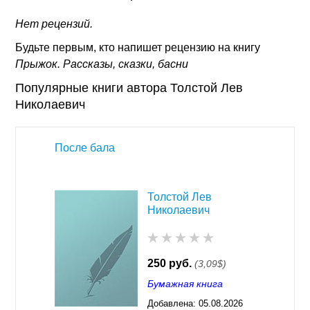
Нет рецензий.
Будьте первым, кто напишет рецензию на книгу
Прыжок. Рассказы, сказки, басни
Популярные книги автора Толстой Лев
Николаевич
После бала
Толстой Лев
Николаевич
250 руб.
(3,09$)
Бумажная книга
Добавлена:
05.08.2026