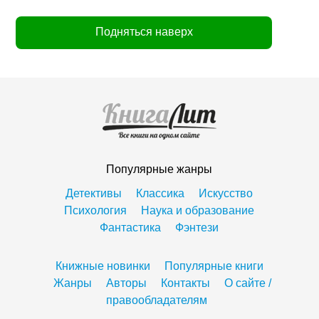
Подняться наверх
Популярные жанры
Детективы
Классика
Искусство
Психология
Наука и образование
Фантастика
Фэнтези
Книжные новинки
Популярные книги
Жанры
Авторы
Контакты
О сайте /
правообладателям