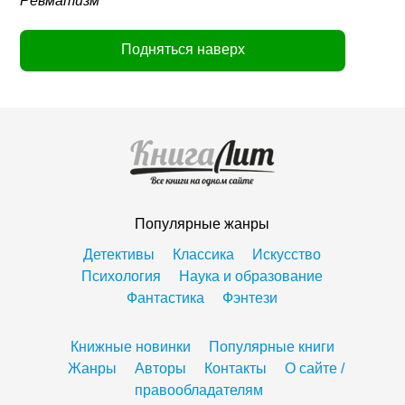
Ревматизм
Подняться наверх
Популярные жанры
Детективы
Классика
Искусство
Психология
Наука и образование
Фантастика
Фэнтези
Книжные новинки
Популярные книги
Жанры
Авторы
Контакты
О сайте /
правообладателям