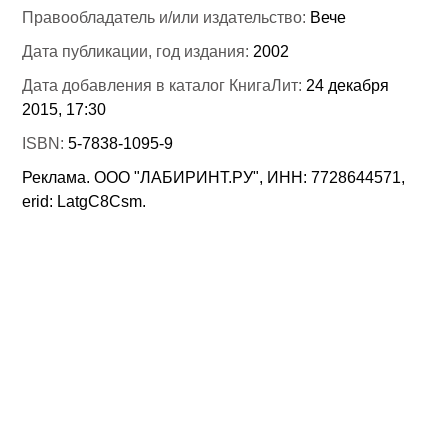
Правообладатель и/или издательство:
Вече
Дата публикации, год издания:
2002
Дата добавления в каталог КнигаЛит:
24 декабря
2015, 17:30
ISBN:
5-7838-1095-9
Реклама. ООО "ЛАБИРИНТ.РУ", ИНН: 7728644571,
erid: LatgC8Csm.