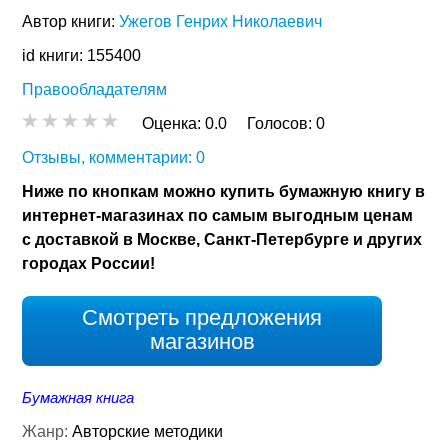
Автор книги:
Ужегов Генрих Николаевич
id книги: 155400
Правообладателям
Оценка:
0.0
Голосов:
0
Отзывы, комментарии: 0
Ниже по кнопкам можно купить бумажную книгу в
интернет-магазинах по самым выгодным ценам
с доставкой в Москве, Санкт-Петербурге и других
городах России!
Смотреть предложения
магазинов
Бумажная книга
Жанр:
Авторские методики