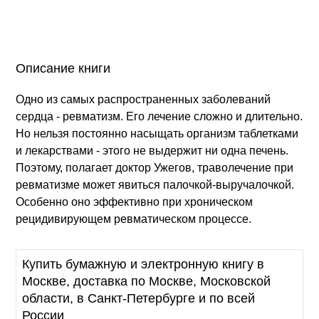
Описание книги
Одно из самых распространенных заболеваний
сердца - ревматизм. Его лечение сложно и длительно.
Но нельзя постоянно насыщать организм таблетками
и лекарствами - этого не выдержит ни одна печень.
Поэтому, полагает доктор Ужегов, траволечение при
ревматизме может явиться палочкой-выручалочкой.
Особенно оно эффективно при хроническом
рецидивирующем ревматическом процессе.
Купить бумажную и электронную книгу в
Москве, доставка по Москве, Московской
области, в Санкт-Петербурге и по всей
России