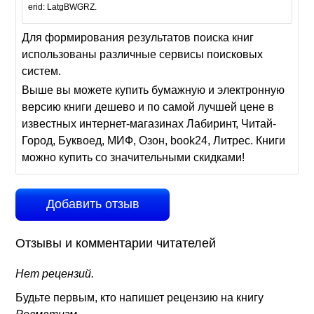
erid: LatgBWGRZ.
Для формирования результатов поиска книг
использованы различные сервисы поисковых
систем.
Выше вы можете купить бумажную и электронную
версию книги дешево и по самой лучшей цене в
известных интернет-магазинах Лабиринт, Читай-
Город, Буквоед, МИФ, Озон, book24, Литрес. Книги
можно купить со значительными скидками!
Добавить отзыв
Отзывы и комментарии читателей
Нет рецензий.
Будьте первым, кто напишет рецензию на книгу