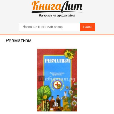
Найти
Ревматизм