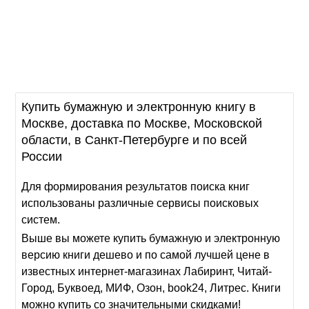
Купить бумажную и электронную книгу в
Москве, доставка по Москве, Московской
области, в Санкт-Петербурге и по всей
России
Для формирования результатов поиска книг
использованы различные сервисы поисковых
систем.
Выше вы можете купить бумажную и электронную
версию книги дешево и по самой лучшей цене в
известных интернет-магазинах Лабиринт, Читай-
Город, Буквоед, МИФ, Озон, book24, Литрес. Книги
можно купить со значительными скидками!