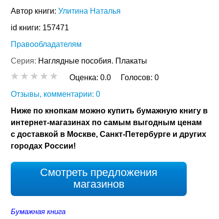
Автор книги:
Улитина Наталья
id книги: 157471
Правообладателям
Серия:
Наглядные пособия. Плакаты
Оценка:
0.0
Голосов:
0
Отзывы, комментарии: 0
Ниже по кнопкам можно купить бумажную книгу в
интернет-магазинах по самым выгодным ценам
с доставкой в Москве, Санкт-Петербурге и других
городах России!
Смотреть предложения
магазинов
Бумажная книга