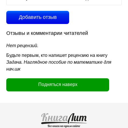
Добавить отзыв
Отзывы и комментарии читателей
Нет рецензий.
Будьте первым, кто напишет рецензию на книгу
Задача. Наглядное пособие по математике для
нач.шк
Подняться наверх