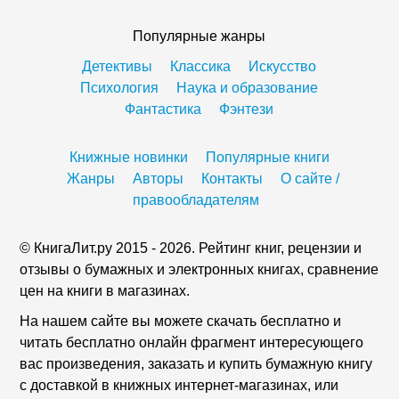
Популярные жанры
Детективы
Классика
Искусство
Психология
Наука и образование
Фантастика
Фэнтези
Книжные новинки
Популярные книги
Жанры
Авторы
Контакты
О сайте /
правообладателям
© КнигаЛит.ру 2015 - 2026. Рейтинг книг, рецензии и
отзывы о бумажных и электронных книгах, сравнение
цен на книги в магазинах.
На нашем сайте вы можете скачать бесплатно и
читать бесплатно онлайн фрагмент интересующего
вас произведения, заказать и купить бумажную книгу
с доставкой в книжных интернет-магазинах, или