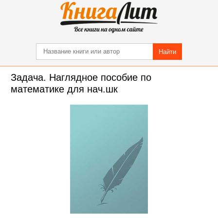
Найти
Задача. Наглядное пособие по
математике для нач.шк