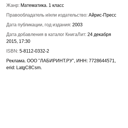
Жанр:
Математика. 1 класс
Правообладатель и/или издательство:
Айрис-Пресс
Дата публикации, год издания:
2003
Дата добавления в каталог КнигаЛит:
24 декабря
2015, 17:30
ISBN:
5-8112-0332-2
Реклама. ООО "ЛАБИРИНТ.РУ", ИНН: 7728644571,
erid: LatgC8Csm.