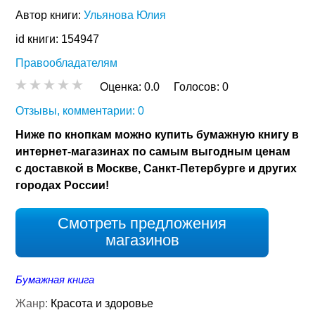
Автор книги:
Ульянова Юлия
id книги: 154947
Правообладателям
Оценка:
0.0
Голосов:
0
Отзывы, комментарии: 0
Ниже по кнопкам можно купить бумажную книгу в
интернет-магазинах по самым выгодным ценам
с доставкой в Москве, Санкт-Петербурге и других
городах России!
Смотреть предложения
магазинов
Бумажная книга
Жанр:
Красота и здоровье