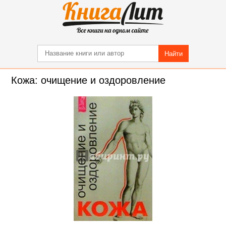
Найти
Кожа: очищение и оздоровление