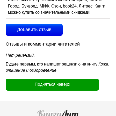
Город, Буквоед, МИФ, Озон, book24, Литрес. Книги
можно купить со значительными скидками!
Добавить отзыв
Отзывы и комментарии читателей
Нет рецензий.
Будьте первым, кто напишет рецензию на книгу
Кожа:
очищение и оздоровление
Подняться наверх