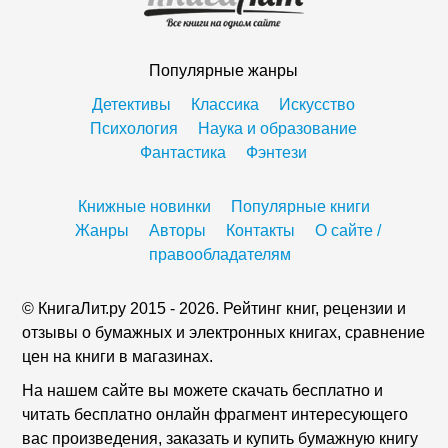
Популярные жанры
Детективы
Классика
Искусство
Психология
Наука и образование
Фантастика
Фэнтези
Книжные новинки
Популярные книги
Жанры
Авторы
Контакты
О сайте /
правообладателям
© КнигаЛит.ру 2015 - 2026. Рейтинг книг, рецензии и
отзывы о бумажных и электронных книгах, сравнение
цен на книги в магазинах.
На нашем сайте вы можете скачать бесплатно и
читать бесплатно онлайн фрагмент интересующего
вас произведения, заказать и купить бумажную книгу