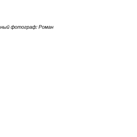
ный фотограф: Роман