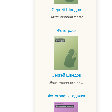
Сергей Шведов
Электронная книга
Фотограф
Сергей Шведов
Электронная книга
Фотограф и гадалка