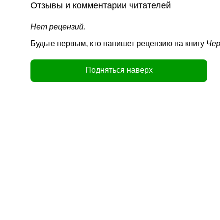
Отзывы и комментарии читателей
Нет рецензий.
Будьте первым, кто напишет рецензию на книгу
Чер
Подняться наверх