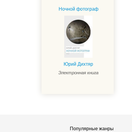
Ночной фотограф
Юрий Дихтяр
Электронная книга
Популярные жанры