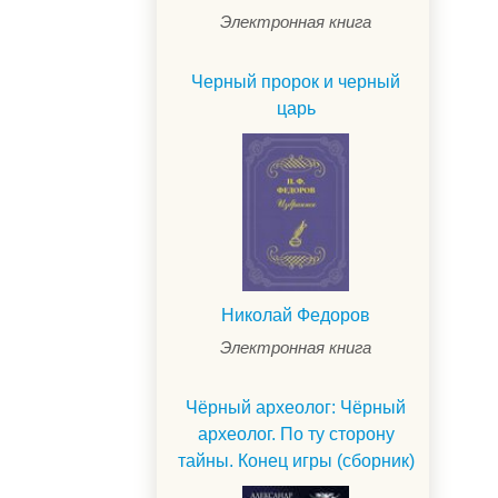
Электронная книга
Черный пророк и черный
царь
Николай Федоров
Электронная книга
.
Чёрный археолог: Чёрный
археолог. По ту сторону
тайны. Конец игры (сборник)