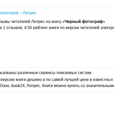
Белогоров – Литрес
зывы читателей Литрес на книгу «
Черный
фотограф
»
 1 отзывов, 4.50 рейтинг книги по версии читателей элект
льзованы различные сервисы поисковых систем.
версию книги дешево и по самой лучшей цене в известных 
Озон, book24, Литрес. Книги можно купить со значительным