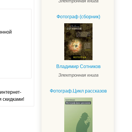
Электронная книга
Фотограф (сборник)
ронной
Владимир Сотников
Электронная книга
Фотограф.Цикл рассказов
интернет-
и скидками!