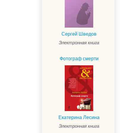
Сергей Шведов
Электронная книга
Фотограф смерти
Екатерина Лесина
Электронная книга