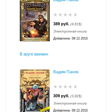
389 руб.
(4,81$)
Электронная книга
Добавлена:
09.12.2015
11:55
В круге времен
Вадим Панов
309 руб.
(3,82$)
Электронная книга
Добавлена:
09.12.2015