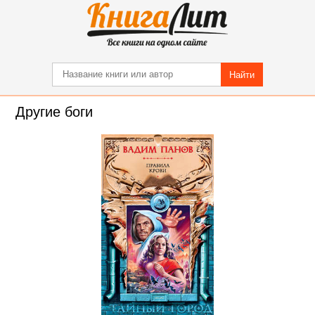
Найти
Другие боги