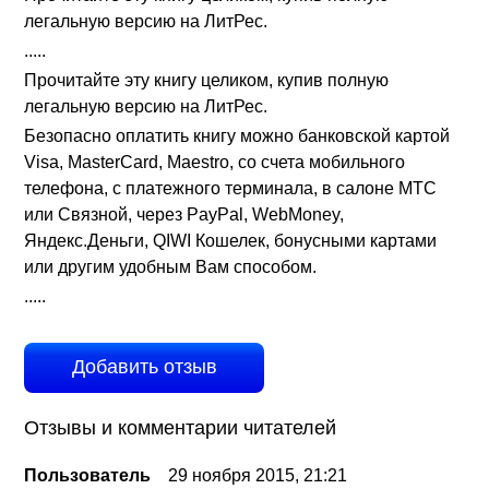
легальную версию на ЛитРес.
.....
Прочитайте эту книгу целиком, купив полную
легальную версию на ЛитРес.
Безопасно оплатить книгу можно банковской картой
Visa, MasterCard, Maestro, со счета мобильного
телефона, с платежного терминала, в салоне МТС
или Связной, через PayPal, WebMoney,
Яндекс.Деньги, QIWI Кошелек, бонусными картами
или другим удобным Вам способом.
.....
Добавить отзыв
Отзывы и комментарии читателей
Пользователь
29 ноября 2015, 21:21