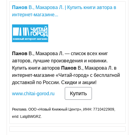
Панов
В., Макарова Л. | Купить книги автора в
интернет-магазине...
Панов
В., Макарова Л. — cписок всех книг
авторов, лучшие произведения и новинки.
Купить книги авторов
Панов
В., Макарова Л. в
интернет-магазине «Читай-город» с бесплатной
доставкой по России. Скидки и акции!
Купить
www.chitai-gorod.ru
Реклама. ООО «Новый Книжный Центр», ИНН: 7710422909,
erid: LatgBWGRZ.