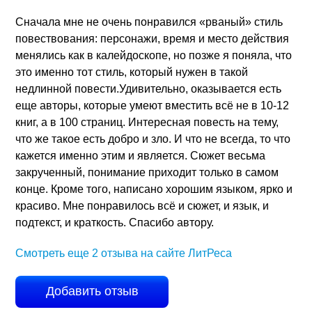
Сначала мне не очень понравился «рваный» стиль
повествования: персонажи, время и место действия
менялись как в калейдоскопе, но позже я поняла, что
это именно тот стиль, который нужен в такой
недлинной повести.Удивительно, оказывается есть
еще авторы, которые умеют вместить всё не в 10-12
книг, а в 100 страниц. Интересная повесть на тему,
что же такое есть добро и зло. И что не всегда, то что
кажется именно этим и является. Сюжет весьма
закрученный, понимание приходит только в самом
конце. Кроме того, написано хорошим языком, ярко и
красиво. Мне понравилось всё и сюжет, и язык, и
подтекст, и краткость. Спасибо автору.
Смотреть еще 2 отзыва на сайте ЛитРеса
Добавить отзыв