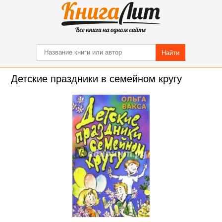
Найти
Детские праздники в семейном кругу