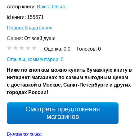
Автор книги:
Вакса Ольга
id книги: 155671
Правообладателям
Серия:
От всей души
Оценка:
0.0
Голосов:
0
Отзывы, комментарии: 0
Ниже по кнопкам можно купить бумажную книгу в
интернет-магазинах по самым выгодным ценам
с доставкой в Москве, Санкт-Петербурге и других
городах России!
Смотреть предложения
магазинов
Бумажная книга