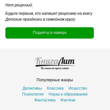
Нет рецензий.
Будьте первым, кто напишет рецензию на книгу
Детские праздники в семейном кругу
Подняться наверх
Популярные жанры
Детективы
Классика
Искусство
Психология
Наука и образование
Фантастика
Фэнтези