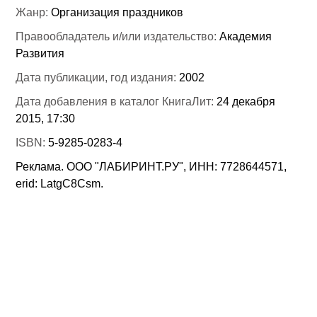
Жанр:
Организация праздников
Правообладатель и/или издательство:
Академия
Развития
Дата публикации, год издания:
2002
Дата добавления в каталог КнигаЛит:
24 декабря
2015, 17:30
ISBN:
5-9285-0283-4
Реклама. ООО "ЛАБИРИНТ.РУ", ИНН: 7728644571,
erid: LatgC8Csm.