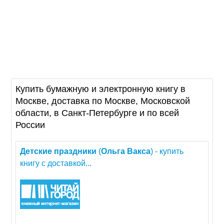
Купить бумажную и электронную книгу в
Москве, доставка по Москве, Московской
области, в Санкт-Петербурге и по всей
России
Детские
праздники
(
Ольга
Вакса
) - купить
книгу с доставкой...