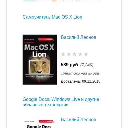
11:55
Самоучитель Mac OS X Lion
Василий Леонов
589 руб.
(7,24$)
Электронная книга
Добавлена:
09.12.2015
11:55
Google Docs, Windows Live и другие
облачные технологии
Василий Леонов