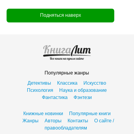
Подняться наверх
Популярные жанры
Детективы
Классика
Искусство
Психология
Наука и образование
Фантастика
Фэнтези
Книжные новинки
Популярные книги
Жанры
Авторы
Контакты
О сайте /
правообладателям