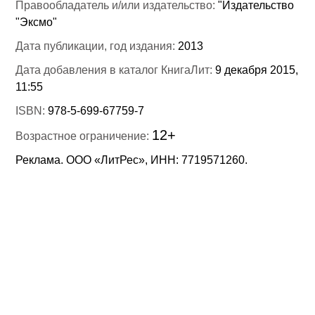
Правообладатель и/или издательство:
"Издательство
"Эксмо"
Дата публикации, год издания:
2013
Дата добавления в каталог КнигаЛит:
9 декабря 2015,
11:55
ISBN:
978-5-699-67759-7
12+
Возрастное ограничение:
Реклама. ООО «ЛитРес», ИНН: 7719571260.