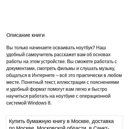
Описание книги
Вы только начинаете осваивать ноутбук? Наш
удобный самоучитель расскажет вам об основах
работы на этом устройстве. Вы сможете работать с
документами, смотреть фильмы и слушать музыку,
общаться в Интернете – всё это практически в любом
месте. Понятный текст, иллюстрации с пояснениями
и удобный формат помогут вам легко и быстро
научиться работать на ноутбуке с операционной
системой Windows 8.
Купить бумажную книгу в Москве, доставка
по Москве, Московской области, в Санкт-