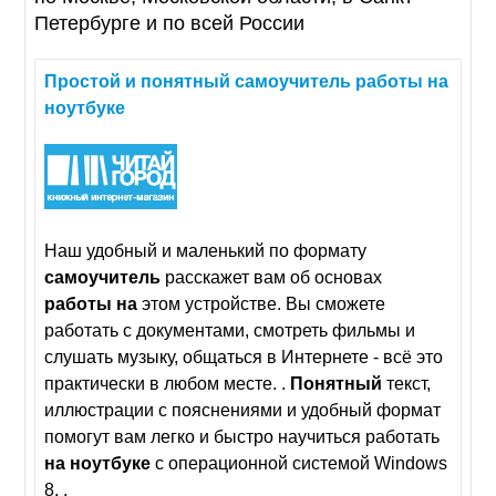
Петербурге и по всей России
Простой
и
понятный
самоучитель
работы
на
ноутбуке
Наш удобный и маленький по формату
самоучитель
расскажет вам об основах
работы
на
этом устройстве. Вы сможете
работать с документами, смотреть фильмы и
слушать музыку, общаться в Интернете - всё это
практически в любом месте. .
Понятный
текст,
иллюстрации с пояснениями и удобный формат
помогут вам легко и быстро научиться работать
на
ноутбуке
с операционной системой Windows
8. .