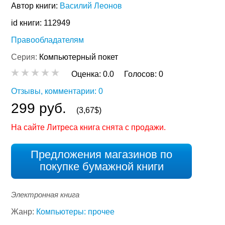
Автор книги:
Василий Леонов
id книги: 112949
Правообладателям
Серия:
Компьютерный покет
Оценка:
0.0
Голосов:
0
Отзывы, комментарии: 0
299 руб.
(3,67$)
На сайте Литреса книга снята с продажи.
Предложения магазинов по
покупке бумажной книги
Электронная книга
Жанр:
Компьютеры: прочее