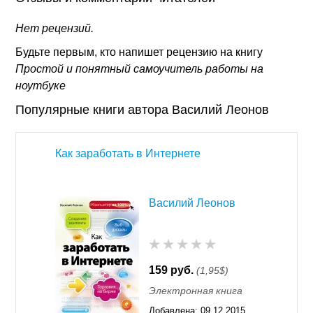
Нет рецензий.
Будьте первым, кто напишет рецензию на книгу
Простой и понятный самоучитель работы на
ноутбуке
Популярные книги автора Василий Леонов
Как заработать в Интернете
Василий Леонов
159 руб.
(1,95$)
Электронная книга
Добавлена:
09.12.2015