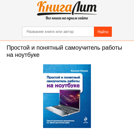
Найти
Простой и понятный самоучитель работы
на ноутбуке