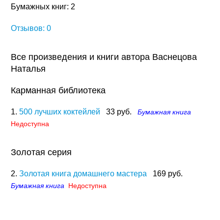
Бумажных книг: 2
Отзывов: 0
Все произведения и книги автора Васнецова
Наталья
Карманная библиотека
1.
500 лучших коктейлей
33 руб.
Бумажная книга
Недоступна
Золотая серия
2.
Золотая книга домашнего мастера
169 руб.
Бумажная книга
Недоступна