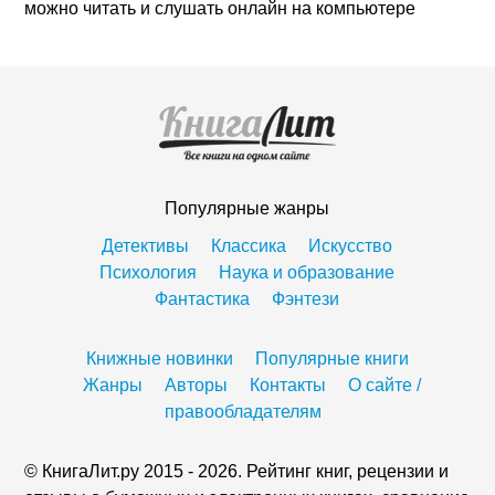
можно читать и слушать онлайн на компьютере
Популярные жанры
Детективы
Классика
Искусство
Психология
Наука и образование
Фантастика
Фэнтези
Книжные новинки
Популярные книги
Жанры
Авторы
Контакты
О сайте /
правообладателям
© КнигаЛит.ру 2015 - 2026. Рейтинг книг, рецензии и