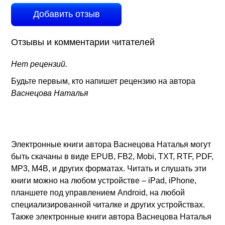
Добавить отзыв
Отзывы и комментарии читателей
Нет рецензий.
Будьте первым, кто напишет рецензию на автора
Васнецова Наталья
Электронные книги автора Васнецова Наталья могут
быть скачаны в виде EPUB, FB2, Mobi, TXT, RTF, PDF,
MP3, M4B, и других форматах. Читать и слушать эти
книги можно на любом устройстве – iPad, iPhone,
планшете под управлением Android, на любой
специализированной читалке и других устройствах.
Также электронные книги автора Васнецова Наталья