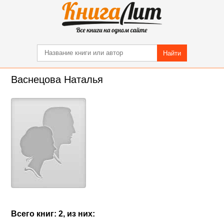
Найти
Васнецова Наталья
Всего книг: 2, из них: