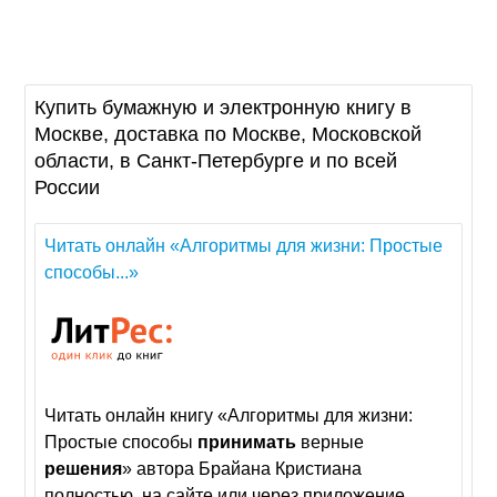
Купить бумажную и электронную книгу в
Москве, доставка по Москве, Московской
области, в Санкт-Петербурге и по всей
России
Читать онлайн «Алгоритмы для жизни: Простые
способы...»
Читать онлайн книгу «Алгоритмы для жизни:
Простые способы
принимать
верные
решения
» автора Брайана Кристиана
полностью, на сайте или через приложение