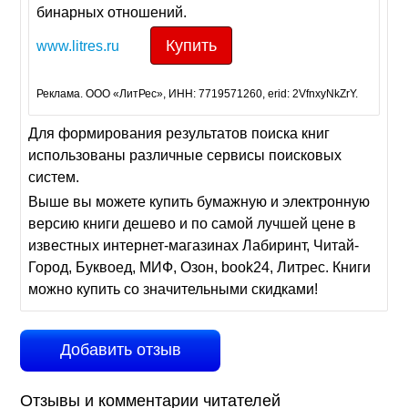
бинарных отношений.
Купить
www.litres.ru
Реклама. ООО «ЛитРес», ИНН: 7719571260, erid: 2VfnxyNkZrY.
Для формирования результатов поиска книг
использованы различные сервисы поисковых
систем.
Выше вы можете купить бумажную и электронную
версию книги дешево и по самой лучшей цене в
известных интернет-магазинах Лабиринт, Читай-
Город, Буквоед, МИФ, Озон, book24, Литрес. Книги
можно купить со значительными скидками!
Добавить отзыв
Отзывы и комментарии читателей