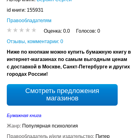
id книги: 155931
Правообладателям
Оценка:
0.0
Голосов:
0
Отзывы, комментарии: 0
Ниже по кнопкам можно купить бумажную книгу в
интернет-магазинах по самым выгодным ценам
с доставкой в Москве, Санкт-Петербурге и других
городах России!
Смотреть предложения
магазинов
Бумажная книга
Жанр:
Популярная психология
Правообладатель и/или издательство:
Питер