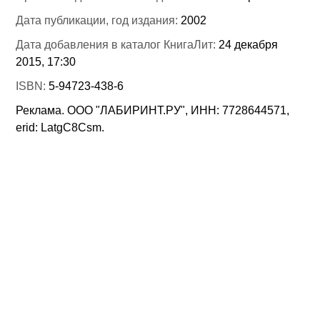
Дата публикации, год издания:
2002
Дата добавления в каталог КнигаЛит:
24 декабря
2015, 17:30
ISBN:
5-94723-438-6
Реклама. ООО "ЛАБИРИНТ.РУ", ИНН: 7728644571,
erid: LatgC8Csm.