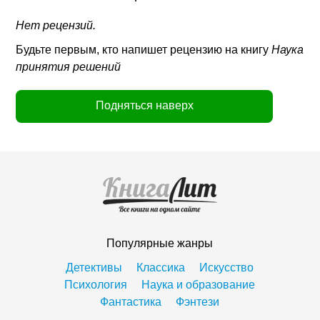
Нет рецензий.
Будьте первым, кто напишет рецензию на книгу
Наука
принятия решений
Подняться наверх
Популярные жанры
Детективы
Классика
Искусство
Психология
Наука и образование
Фантастика
Фэнтези