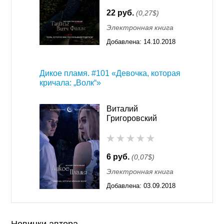
22 руб.
(0,27$)
Электронная книга
Добавлена:
14.10.2018
09:18
Дикое пламя. #101 «Девочка, которая
кричала: „Волк“»
Виталий
Григоровский
6 руб.
(0,07$)
Электронная книга
Добавлена:
03.09.2018
09:18