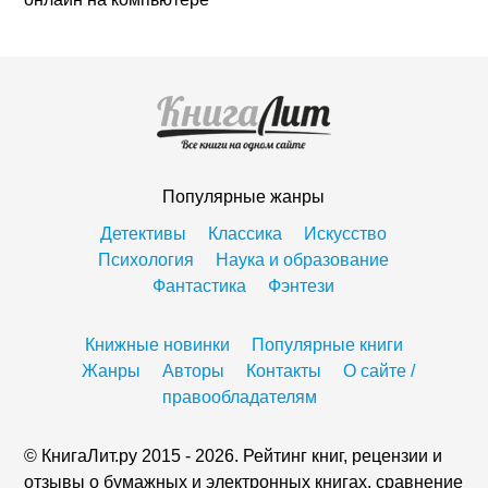
Популярные жанры
Детективы
Классика
Искусство
Психология
Наука и образование
Фантастика
Фэнтези
Книжные новинки
Популярные книги
Жанры
Авторы
Контакты
О сайте /
правообладателям
© КнигаЛит.ру 2015 - 2026. Рейтинг книг, рецензии и
отзывы о бумажных и электронных книгах, сравнение