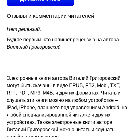
Отзывы и комментарии читателей
Нет рецензий.
Будьте первым, кто напишет рецензию на автора
Виталий Григоровский
Электронные книги автора Виталий Григоровский
могут быть скачаны в виде EPUB, FB2, Mobi, TXT,
RTF, PDF, MP3, M4B, и других форматах. Читать и
слушать эти книги можно на любом устройстве –
iPad, iPhone, планшете под управлением Android, на
любой специализированной читалке и других
устройствах. Также электронные книги автора
Виталий Григоровский можно читать и слушать
онлайн на компьютере