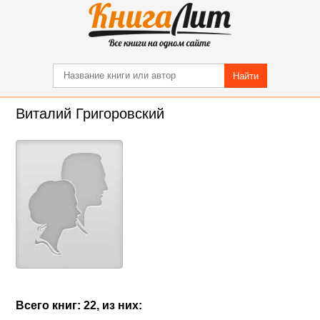
Найти
Виталий Григоровский
Всего книг: 22, из них: