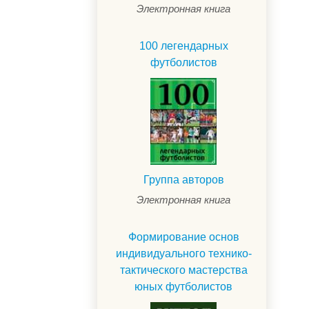
Электронная книга
100 легендарных
футболистов
Группа авторов
Электронная книга
Формирование основ
индивидуального технико-
тактического мастерства
юных футболистов