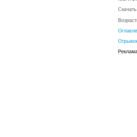
Скачать
Возраст
Оглавл
Отрывок
Реклама