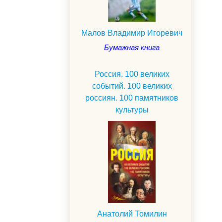
Малов Владимир Игоревич
Бумажная книга
Россия. 100 великих
событий. 100 великих
россиян. 100 памятников
культуры
Анатолий Томилин