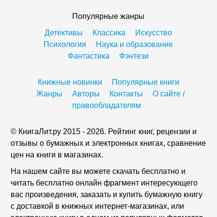
Популярные жанры
Детективы
Классика
Искусство
Психология
Наука и образование
Фантастика
Фэнтези
Книжные новинки
Популярные книги
Жанры
Авторы
Контакты
О сайте /
правообладателям
© КнигаЛит.ру 2015 - 2026. Рейтинг книг, рецензии и
отзывы о бумажных и электронных книгах, сравнение
цен на книги в магазинах.
На нашем сайте вы можете скачать бесплатно и
читать бесплатно онлайн фрагмент интересующего
вас произведения, заказать и купить бумажную книгу
с доставкой в книжных интернет-магазинах, или