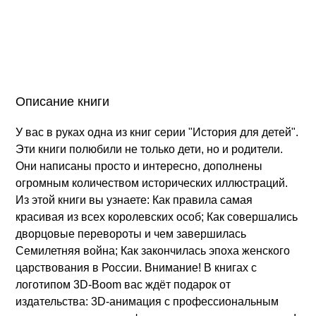
Описание книги
У вас в руках одна из книг серии "История для детей".
Эти книги полюбили не только дети, но и родители.
Они написаны просто и интересно, дополнены
огромным количеством исторических иллюстраций.
Из этой книги вы узнаете: Как правила самая
красивая из всех королевских особ; Как совершались
дворцовые перевороты и чем завершилась
Семилетняя война; Как закончилась эпоха женского
царствования в России. Внимание! В книгах с
логотипом 3D-Boom вас ждёт подарок от
издательства: 3D-анимация с профессиональным