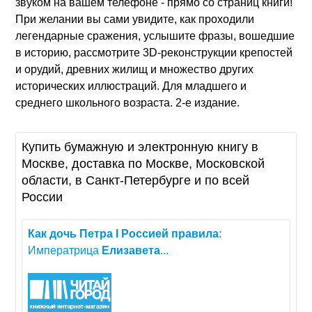
звуком на вашем телефоне - прямо со страниц книги!
При желании вы сами увидите, как проходили
легендарные сражения, услышите фразы, вошедшие
в историю, рассмотрите 3D-реконструкции крепостей
и орудий, древних жилищ и множество других
исторических иллюстраций. Для младшего и
среднего школьного возраста. 2-е издание.
Купить бумажную и электронную книгу в
Москве, доставка по Москве, Московской
области, в Санкт-Петербурге и по всей
России
Как
дочь
Петра
I
Россией
правила
:
Императрица
Елизавета
...