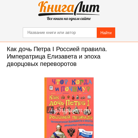
Найти
Как дочь Петра I Россией правила.
Императрица Елизавета и эпоха
дворцовых переворотов