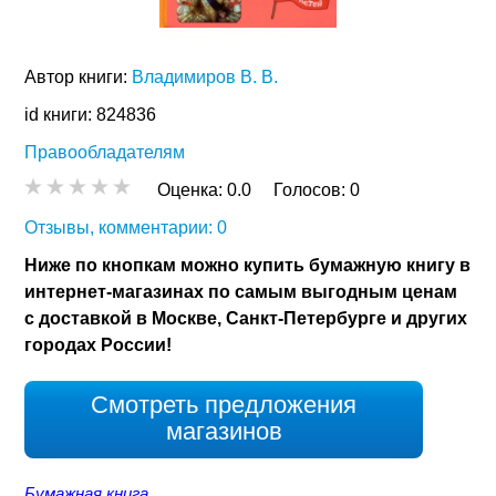
Автор книги:
Владимиров В. В.
id книги: 824836
Правообладателям
Оценка:
0.0
Голосов:
0
Отзывы, комментарии: 0
Ниже по кнопкам можно купить бумажную книгу в
интернет-магазинах по самым выгодным ценам
с доставкой в Москве, Санкт-Петербурге и других
городах России!
Смотреть предложения
магазинов
Бумажная книга