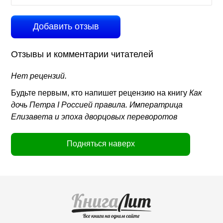
Добавить отзыв
Отзывы и комментарии читателей
Нет рецензий.
Будьте первым, кто напишет рецензию на книгу
Как
дочь Петра I Россией правила. Императрица
Елизавета и эпоха дворцовых переворотов
Подняться наверх