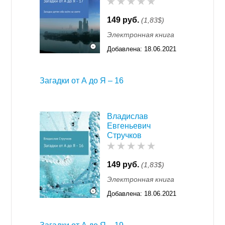
149 руб.
(1,83$)
Электронная книга
Добавлена:
18.06.2021
16:33
Загадки от А до Я – 16
Владислав
Евгеньевич
Стручков
149 руб.
(1,83$)
Электронная книга
Добавлена:
18.06.2021
16:33