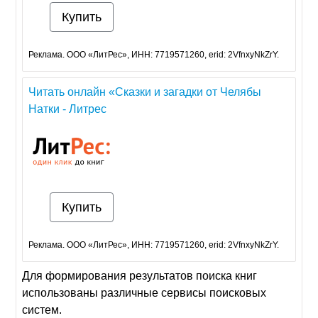
Купить
Реклама. ООО «ЛитРес», ИНН: 7719571260, erid: 2VfnxyNkZrY.
Читать онлайн «Сказки и загадки от Челябы
Натки - Литрес
Купить
Реклама. ООО «ЛитРес», ИНН: 7719571260, erid: 2VfnxyNkZrY.
Для формирования результатов поиска книг
использованы различные сервисы поисковых
систем.