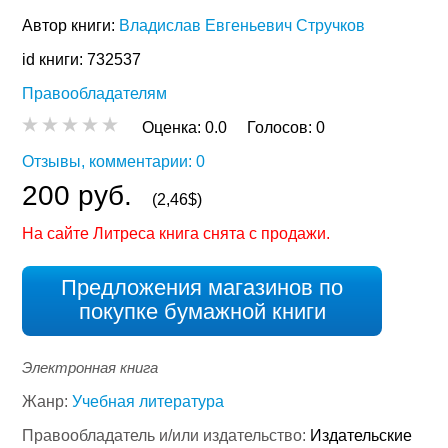
Автор книги:
Владислав Евгеньевич Стручков
id книги: 732537
Правообладателям
Оценка:
0.0
Голосов:
0
Отзывы, комментарии: 0
200 руб.
(2,46$)
На сайте Литреса книга снята с продажи.
Предложения магазинов по
покупке бумажной книги
Электронная книга
Жанр:
Учебная литература
Правообладатель и/или издательство:
Издательские