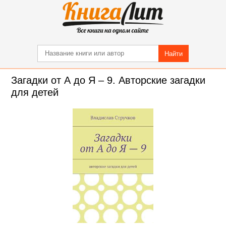
Найти
Загадки от А до Я – 9. Авторские загадки
для детей