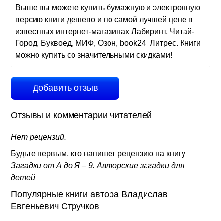
Выше вы можете купить бумажную и электронную
версию книги дешево и по самой лучшей цене в
известных интернет-магазинах Лабиринт, Читай-
Город, Буквоед, МИФ, Озон, book24, Литрес. Книги
можно купить со значительными скидками!
Добавить отзыв
Отзывы и комментарии читателей
Нет рецензий.
Будьте первым, кто напишет рецензию на книгу
Загадки от А до Я – 9. Авторские загадки для
детей
Популярные книги автора Владислав
Евгеньевич Стручков