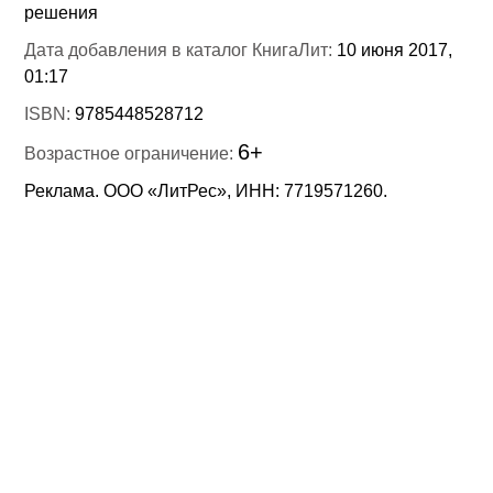
решения
Дата добавления в каталог КнигаЛит:
10 июня 2017,
01:17
ISBN:
9785448528712
6+
Возрастное ограничение:
Реклама. ООО «ЛитРес», ИНН: 7719571260.