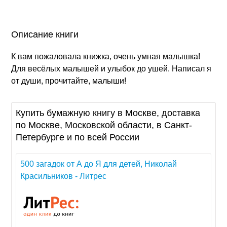
Описание книги
К вам пожаловала книжка, очень умная малышка!
Для весёлых малышей и улыбок до ушей. Написал я
от души, прочитайте, малыши!
Купить бумажную книгу в Москве, доставка
по Москве, Московской области, в Санкт-
Петербурге и по всей России
500 загадок от А до Я для детей, Николай
Красильников - Литрес