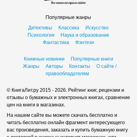
Популярные жанры
Детективы
Классика
Искусство
Психология
Наука и образование
Фантастика
Фэнтези
Книжные новинки
Популярные книги
Жанры
Авторы
Контакты
О сайте /
правообладателям
© КнигаЛит.ру 2015 - 2026. Рейтинг книг, рецензии и
отзывы о бумажных и электронных книгах, сравнение
цен на книги в магазинах.
На нашем сайте вы можете скачать бесплатно и
читать бесплатно онлайн фрагмент интересующего
вас произведения, заказать и купить бумажную книгу