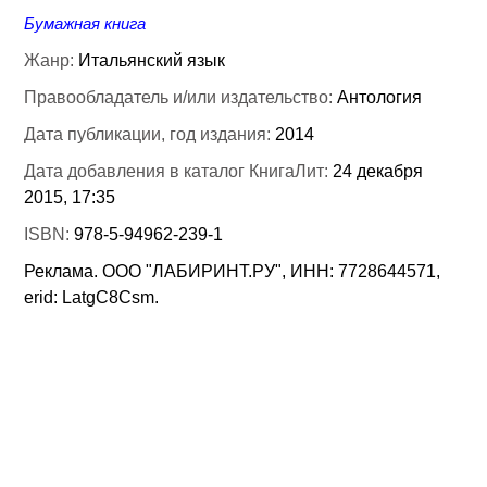
Бумажная книга
Жанр:
Итальянский язык
Правообладатель и/или издательство:
Антология
Дата публикации, год издания:
2014
Дата добавления в каталог КнигаЛит:
24 декабря
2015, 17:35
ISBN:
978-5-94962-239-1
Реклама. ООО "ЛАБИРИНТ.РУ", ИНН: 7728644571,
erid: LatgC8Csm.