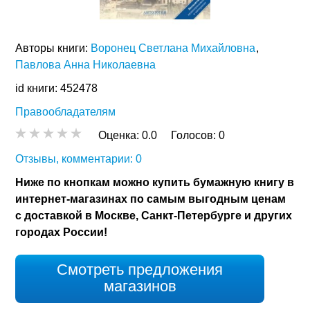
Авторы книги:
Воронец Светлана Михайловна
Павлова Анна Николаевна
id книги: 452478
Правообладателям
Оценка:
0.0
Голосов:
0
Отзывы, комментарии: 0
Ниже по кнопкам можно купить бумажную книгу в
интернет-магазинах по самым выгодным ценам
с доставкой в Москве, Санкт-Петербурге и других
городах России!
Смотреть предложения
магазинов