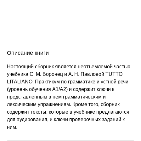
Описание книги
Настоящий сборник является неотъемлемой частью
учебника С. М. Воронец и А. Н. Павловой TUTTO
LITALIANO: Практикум по грамматике и устной речи
(уровень обучения А1/А2) и содержит ключи к
представленным в нем грамматическим и
лексическим упражнениям. Кроме того, сборник
содержит тексты, которые в учебнике предлагаются
для аудирования, и ключи проверочных заданий к
ним.