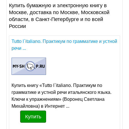
Купить бумажную и электронную книгу в
Москве, доставка по Москве, Московской
области, в Санкт-Петербурге и по всей
России
Tutto l`italiano. Практикум по грамматике и устной
речи ...
Купить книгу «Tutto l`italiano. Практикум по
грамматике и устной речи итальянского языка.
Ключи к упражнениям» (Воронец Светлана
Михайловна) в Интернет ...
Купить