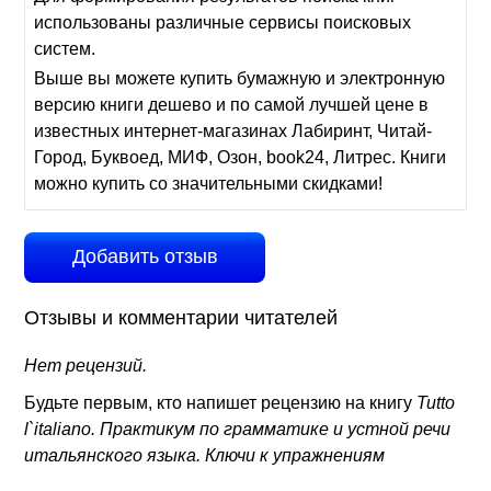
использованы различные сервисы поисковых
систем.
Выше вы можете купить бумажную и электронную
версию книги дешево и по самой лучшей цене в
известных интернет-магазинах Лабиринт, Читай-
Город, Буквоед, МИФ, Озон, book24, Литрес. Книги
можно купить со значительными скидками!
Добавить отзыв
Отзывы и комментарии читателей
Нет рецензий.
Будьте первым, кто напишет рецензию на книгу
Tutto
l`italiano. Практикум по грамматике и устной речи
итальянского языка. Ключи к упражнениям