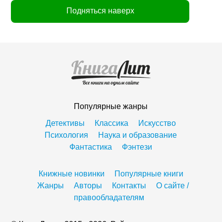
Подняться наверх
Популярные жанры
Детективы
Классика
Искусство
Психология
Наука и образование
Фантастика
Фэнтези
Книжные новинки
Популярные книги
Жанры
Авторы
Контакты
О сайте /
правообладателям