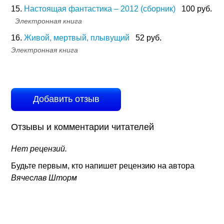
15.
Настоящая фантастика – 2012 (сборник)
100 руб.
Электронная книга
16.
Живой, мертвый, плывущий
52 руб.
Электронная книга
Добавить отзыв
Отзывы и комментарии читателей
Нет рецензий.
Будьте первым, кто напишет рецензию на автора
Вячеслав Шторм