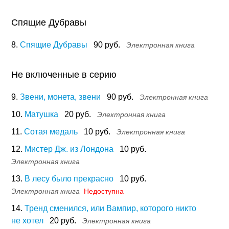
Спящие Дубравы
8.
Спящие Дубравы
90 руб.
Электронная книга
Не включенные в серию
9.
Звени, монета, звени
90 руб.
Электронная книга
10.
Матушка
20 руб.
Электронная книга
11.
Сотая медаль
10 руб.
Электронная книга
12.
Мистер Дж. из Лондона
10 руб.
Электронная книга
13.
В лесу было прекрасно
10 руб.
Электронная книга
Недоступна
14.
Тренд сменился, или Вампир, которого никто
не хотел
20 руб.
Электронная книга