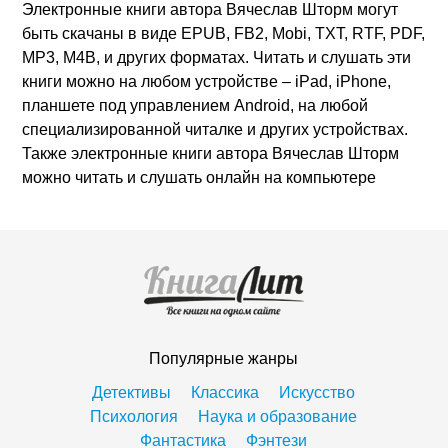
Электронные книги автора Вячеслав Шторм могут
быть скачаны в виде EPUB, FB2, Mobi, TXT, RTF, PDF,
MP3, M4B, и других форматах. Читать и слушать эти
книги можно на любом устройстве – iPad, iPhone,
планшете под управлением Android, на любой
специализированной читалке и других устройствах.
Также электронные книги автора Вячеслав Шторм
можно читать и слушать онлайн на компьютере
Популярные жанры
Детективы
Классика
Искусство
Психология
Наука и образование
Фантастика
Фэнтези