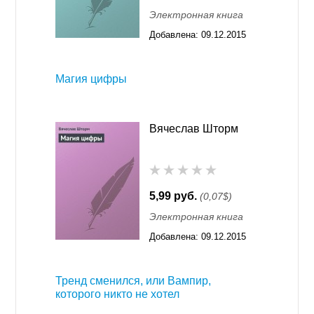
Электронная книга
Добавлена:
09.12.2015
11:55
Магия цифры
Вячеслав Шторм
5,99 руб.
(0,07$)
Электронная книга
Добавлена:
09.12.2015
11:55
Тренд сменился, или Вампир,
которого никто не хотел