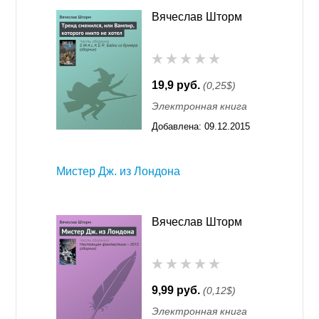
Вячеслав Шторм
19,9 руб.
(0,25$)
Электронная книга
Добавлена:
09.12.2015
11:55
Мистер Дж. из Лондона
Вячеслав Шторм
9,99 руб.
(0,12$)
Электронная книга