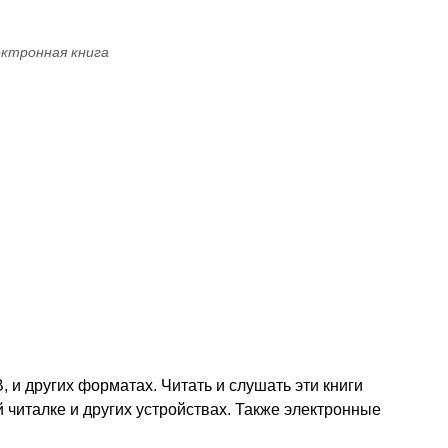
ктронная книга
 и других форматах. Читать и слушать эти книги
 читалке и других устройствах. Также электронные