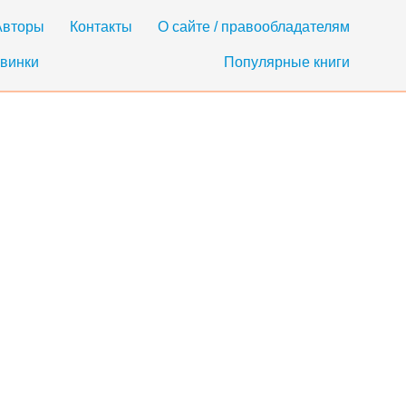
Авторы
Контакты
О сайте / правообладателям
винки
Популярные книги