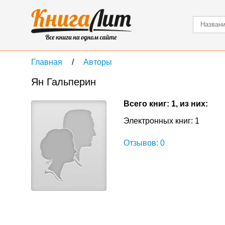
Главная
Авторы
Ян Гальперин
Всего книг: 1, из них:
Электронных книг: 1
Отзывов: 0