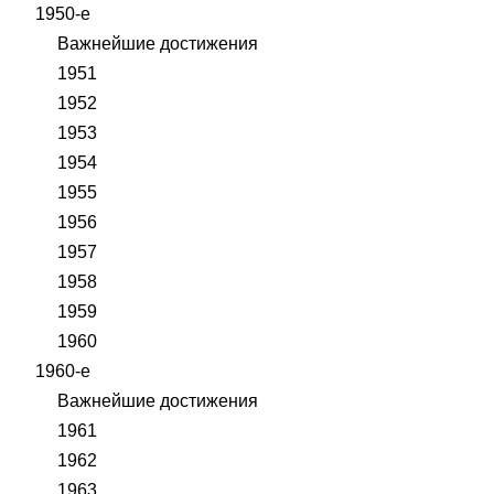
1950-е
Важнейшие достижения
1951
1952
1953
1954
1955
1956
1957
1958
1959
1960
1960-е
Важнейшие достижения
1961
1962
1963