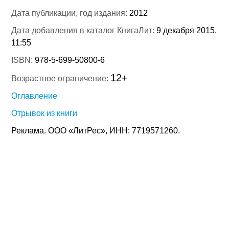
Дата публикации, год издания:
2012
Дата добавления в каталог КнигаЛит:
9 декабря 2015,
11:55
ISBN:
978-5-699-50800-6
12+
Возрастное ограничение:
Оглавление
Отрывок из книги
Реклама. ООО «ЛитРес», ИНН: 7719571260.