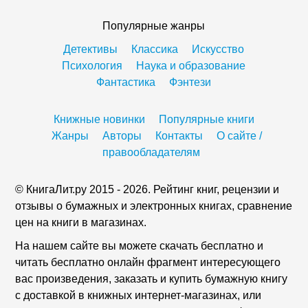
Популярные жанры
Детективы
Классика
Искусство
Психология
Наука и образование
Фантастика
Фэнтези
Книжные новинки
Популярные книги
Жанры
Авторы
Контакты
О сайте /
правообладателям
© КнигаЛит.ру 2015 - 2026. Рейтинг книг, рецензии и
отзывы о бумажных и электронных книгах, сравнение
цен на книги в магазинах.
На нашем сайте вы можете скачать бесплатно и
читать бесплатно онлайн фрагмент интересующего
вас произведения, заказать и купить бумажную книгу
с доставкой в книжных интернет-магазинах, или