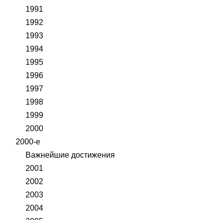
1991
1992
1993
1994
1995
1996
1997
1998
1999
2000
2000-е
Важнейшие достижения
2001
2002
2003
2004