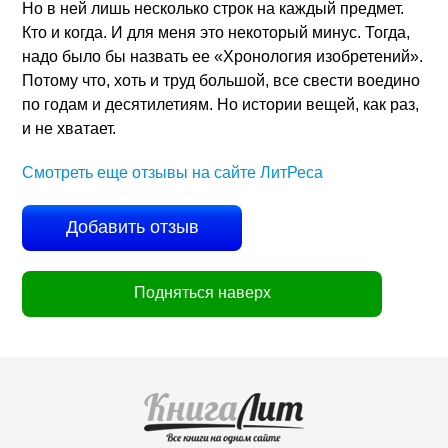
Но в ней лишь несколько строк на каждый предмет.
Кто и когда. И для меня это некоторый минус. Тогда,
надо было бы назвать ее «Хронология изобретений».
Потому что, хоть и труд большой, все свести воедино
по годам и десятилетиям. Но истории вещей, как раз,
и не хватает.
Смотреть еще отзывы на сайте ЛитРеса
Добавить отзыв
Подняться наверх