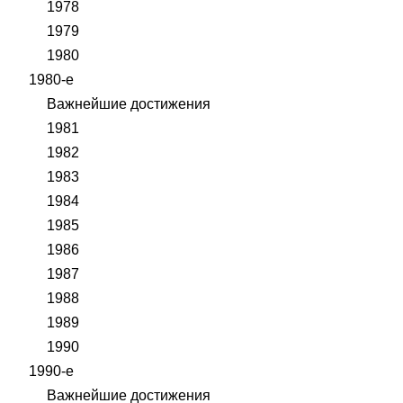
1978
1979
1980
1980-е
Важнейшие достижения
1981
1982
1983
1984
1985
1986
1987
1988
1989
1990
1990-е
Важнейшие достижения