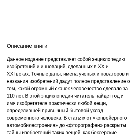
Описание книги
Данное издание представляет собой энциклопедию
изобретений и инноваций, сделанных в XX и
XXI веках. Точные даты, имена ученых и новаторов и
названия изобретений дадут полное представление о
том, какой огромный скачок человечество сделало за
110 лет. В этой энциклопедии читатель найдет год и
имя изобретателя практически любой вещи,
определившей привычный бытовой уклад
современного человека. В статьях от «конвейерного
автомобилестроения» до «фторографен» раскрыты
тайны изобретений таких вещей, как боксерские