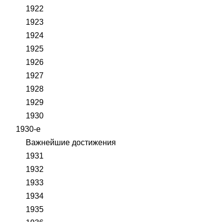
1922
1923
1924
1925
1926
1927
1928
1929
1930
1930-е
Важнейшие достижения
1931
1932
1933
1934
1935