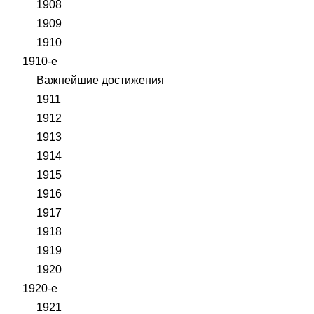
1908
1909
1910
1910-е
Важнейшие достижения
1911
1912
1913
1914
1915
1916
1917
1918
1919
1920
1920-е
1921