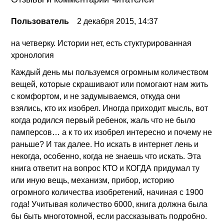
Пользователь
2 декабря 2015, 14:37
на четверку. Истории нет, есть стуктурированная
хронология
Каждый день мы пользуемся огромным количеством
вещей, которые скрашивают или помогают нам жить
с комфортом, и не задумываемся, откуда они
взялись, кто их изобрел. Иногда приходит мысль, вот
когда родился первый ребенок, жаль что не было
памперсов… а к то их изобрел интересно и почему не
раньше? И так далее. Но искать в интернет лень и
некогда, особенно, когда не знаешь что искать. Эта
книга ответит на вопрос КТО и КОГДА придумал ту
или иную вещь, механизм, прибор, историю
огромного количества изобретений, начиная с 1900
года! Учитывая количество 6000, книга должна была
бы быть многотомной, если рассказывать подробно.