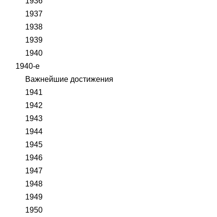
1936
1937
1938
1939
1940
1940-е
Важнейшие достижения
1941
1942
1943
1944
1945
1946
1947
1948
1949
1950