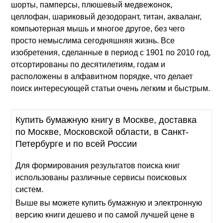
шорты, памперсы, плюшевый медвежонок,
целлофан, шариковый дезодорант, титан, акваланг,
компьютерная мышь и многое другое, без чего
просто немыслима сегодняшняя жизнь. Все
изобретения, сделанные в период с 1901 по 2010 год,
отсортированы по десятилетиям, годам и
расположены в алфавитном порядке, что делает
поиск интересующей статьи очень легким и быстрым.
Купить бумажную книгу в Москве, доставка
по Москве, Московской области, в Санкт-
Петербурге и по всей России
Для формирования результатов поиска книг
использованы различные сервисы поисковых
систем.
Выше вы можете купить бумажную и электронную
версию книги дешево и по самой лучшей цене в