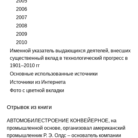
2005
2006
2007
2008
2009
2010
Именной указатель выдающихся деятелей, внесших
существенный вклад в технологический прогресс в
1901–2010 гг
Основные использованные источники
Источники из Интернета
Фото с цветной вкладки
Отрывок из книги
АВТОМОБИЛЕСТРОЕНИЕ КОНВЕЙЕРНОЕ, на
промышленной основе, организовал американский
промышленник Р. Э. Олдс – основатель компании