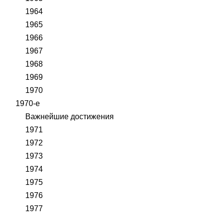
1964
1965
1966
1967
1968
1969
1970
1970-е
Важнейшие достижения
1971
1972
1973
1974
1975
1976
1977