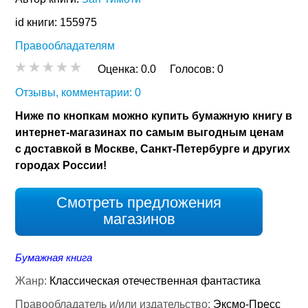
id книги: 155975
Правообладателям
Оценка:
0.0
Голосов:
0
Отзывы, комментарии: 0
Ниже по кнопкам можно купить бумажную книгу в
интернет-магазинах по самым выгодным ценам
с доставкой в Москве, Санкт-Петербурге и других
городах России!
Смотреть предложения
магазинов
Бумажная книга
Жанр:
Классическая отечественная фантастика
Правообладатель и/или издательство:
Эксмо-Пресс