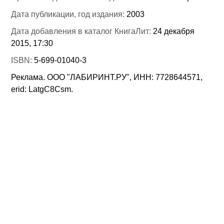
Дата публикации, год издания:
2003
Дата добавления в каталог КнигаЛит:
24 декабря
2015, 17:30
ISBN:
5-699-01040-3
Реклама. ООО "ЛАБИРИНТ.РУ", ИНН: 7728644571,
erid: LatgC8Csm.