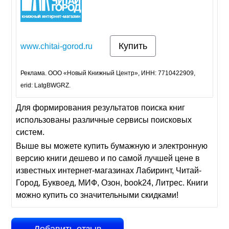
Купить
www.chitai-gorod.ru
Реклама. ООО «Новый Книжный Центр», ИНН: 7710422909,
erid: LatgBWGRZ.
Для формирования результатов поиска книг
использованы различные сервисы поисковых
систем.
Выше вы можете купить бумажную и электронную
версию книги дешево и по самой лучшей цене в
известных интернет-магазинах Лабиринт, Читай-
Город, Буквоед, МИФ, Озон, book24, Литрес. Книги
можно купить со значительными скидками!