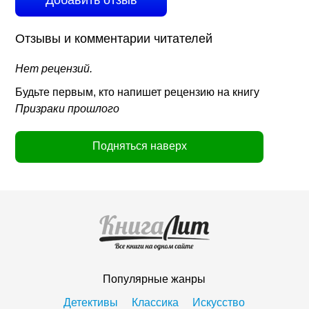
Добавить отзыв
Отзывы и комментарии читателей
Нет рецензий.
Будьте первым, кто напишет рецензию на книгу
Призраки прошлого
Подняться наверх
Популярные жанры
Детективы
Классика
Искусство