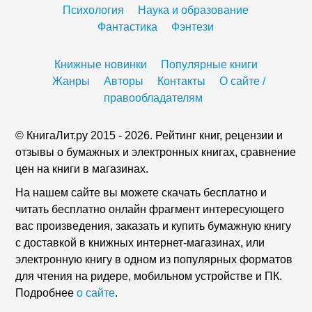
Психология
Наука и образование
Фантастика
Фэнтези
Книжные новинки
Популярные книги
Жанры
Авторы
Контакты
О сайте /
правообладателям
© КнигаЛит.ру 2015 - 2026. Рейтинг книг, рецензии и
отзывы о бумажных и электронных книгах, сравнение
цен на книги в магазинах.
На нашем сайте вы можете скачать бесплатно и
читать бесплатно онлайн фрагмент интересующего
вас произведения, заказать и купить бумажную книгу
с доставкой в книжных интернет-магазинах, или
электронную книгу в одном из популярных форматов
для чтения на ридере, мобильном устройстве и ПК.
Подробнее
о сайте
.