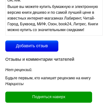
систем.
Выше вы можете купить бумажную и электронную
версию книги дешево и по самой лучшей цене в
известных интернет-магазинах Лабиринт, Читай-
Город, Буквоед, МИФ, Озон, book24, Литрес. Книги
можно купить со значительными скидками!
Добавить отзыв
Отзывы и комментарии читателей
Нет рецензий.
Будьте первым, кто напишет рецензию на книгу
Нарциссы
Подняться наверх