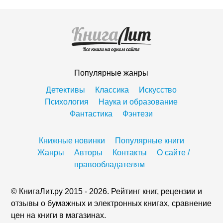
Популярные жанры
Детективы
Классика
Искусство
Психология
Наука и образование
Фантастика
Фэнтези
Книжные новинки
Популярные книги
Жанры
Авторы
Контакты
О сайте /
правообладателям
© КнигаЛит.ру 2015 - 2026. Рейтинг книг, рецензии и
отзывы о бумажных и электронных книгах, сравнение
цен на книги в магазинах.