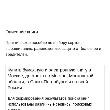
Описание книги
Практическое пособие по выбору сортов,
выращиванию, размножению, защите от болезней и
вредителей.
Купить бумажную и электронную книгу в
Москве, доставка по Москве, Московской
области, в Санкт-Петербурге и по всей
России
Для формирования результатов поиска книг
использованы различные сервисы поисковых