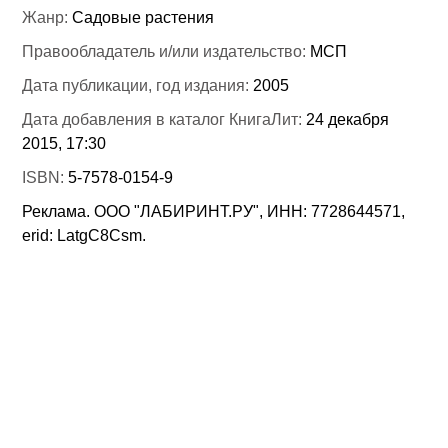
Жанр:
Садовые растения
Правообладатель и/или издательство:
МСП
Дата публикации, год издания:
2005
Дата добавления в каталог КнигаЛит:
24 декабря
2015, 17:30
ISBN:
5-7578-0154-9
Реклама. ООО "ЛАБИРИНТ.РУ", ИНН: 7728644571,
erid: LatgC8Csm.