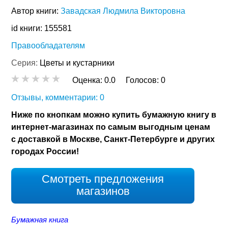
Автор книги:
Завадская Людмила Викторовна
id книги: 155581
Правообладателям
Серия:
Цветы и кустарники
Оценка:
0.0
Голосов:
0
Отзывы, комментарии: 0
Ниже по кнопкам можно купить бумажную книгу в
интернет-магазинах по самым выгодным ценам
с доставкой в Москве, Санкт-Петербурге и других
городах России!
Смотреть предложения
магазинов
Бумажная книга