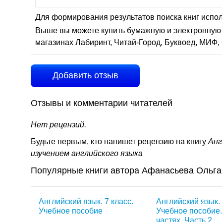
Для формирования результатов поиска книг испо
Выше вы можете купить бумажную и электронную 
магазинах Лабиринт, Читай-Город, Буквоед, МИФ, 
Добавить отзыв
Отзывы и комментарии читателей
Нет рецензий.
Будьте первым, кто напишет рецензию на книгу
Анг
изучением английского языка
Популярные книги автора Афанасьева Ольга
Английский язык. 7 класс.
Английский язык. 
Учебное пособие
Учебное пособие.
частях. Часть 2