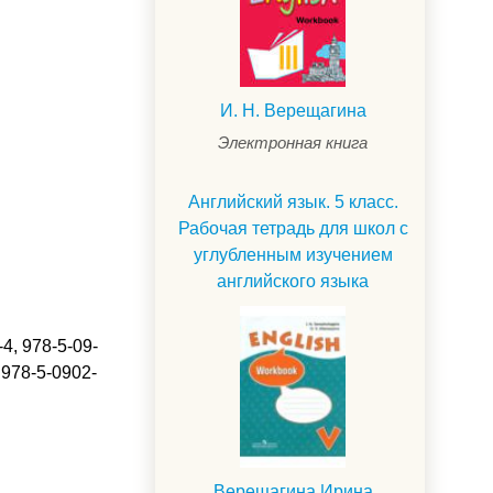
И. Н. Верещагина
Электронная книга
Английский язык. 5 класс.
Рабочая тетрадь для школ с
углубленным изучением
английского языка
4, 978-5-09-
 978-5-0902-
.
Верещагина Ирина