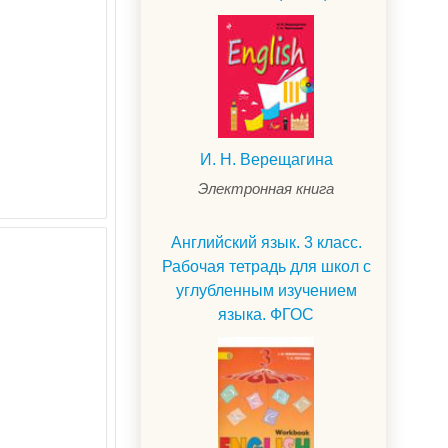
И. Н. Верещагина
Электронная книга
Английский язык. 3 класс.
Рабочая тетрадь для школ с
углубленным изучением
языка. ФГОС