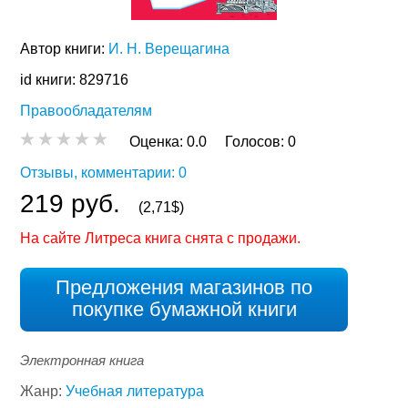
Автор книги:
И. Н. Верещагина
id книги: 829716
Правообладателям
Оценка:
0.0
Голосов:
0
Отзывы, комментарии: 0
219 руб.
(2,71$)
На сайте Литреса книга снята с продажи.
Предложения магазинов по
покупке бумажной книги
Электронная книга
Жанр:
Учебная литература