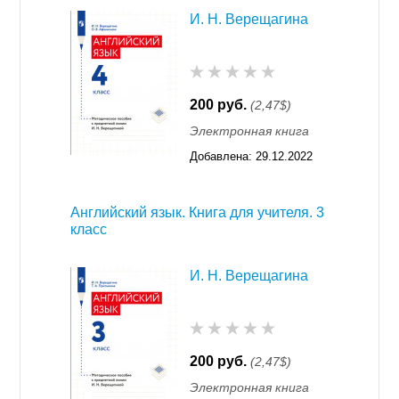
И. Н. Верещагина
200 руб.
(2,47$)
Электронная книга
Добавлена:
29.12.2022
16:31
Английский язык. Книга для учителя. 3
класс
И. Н. Верещагина
200 руб.
(2,47$)
Электронная книга