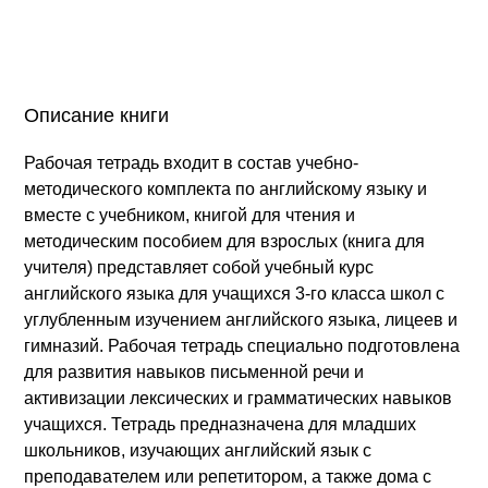
Описание книги
Рабочая тетрадь входит в состав учебно-
методического комплекта по английскому языку и
вместе с учебником, книгой для чтения и
методическим пособием для взрослых (книга для
учителя) представляет собой учебный курс
английского языка для учащихся 3-го класса школ с
углубленным изучением английского языка, лицеев и
гимназий. Рабочая тетрадь специально подготовлена
для развития навыков письменной речи и
активизации лексических и грамматических навыков
учащихся. Тетрадь предназначена для младших
школьников, изучающих английский язык с
преподавателем или репетитором, а также дома с