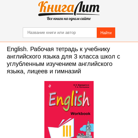
Найти
English. Рабочая тетрадь к учебнику
английского языка для 3 класса школ с
углубленным изучением английского
языка, лицеев и гимназий