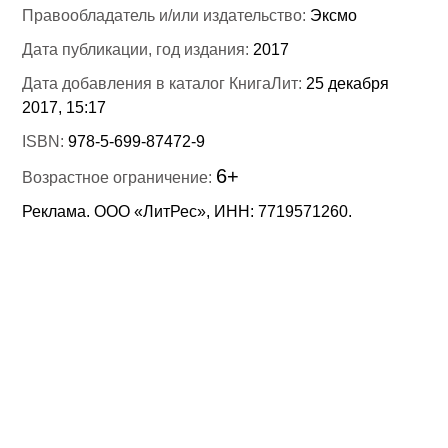
Правообладатель и/или издательство:
Эксмо
Дата публикации, год издания:
2017
Дата добавления в каталог КнигаЛит:
25 декабря
2017, 15:17
ISBN:
978-5-699-87472-9
6+
Возрастное ограничение:
Реклама. ООО «ЛитРес», ИНН: 7719571260.