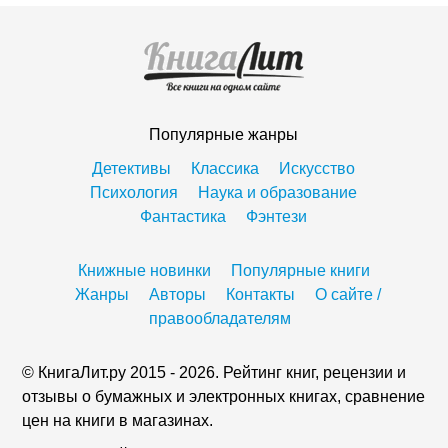
Популярные жанры
Детективы
Классика
Искусство
Психология
Наука и образование
Фантастика
Фэнтези
Книжные новинки
Популярные книги
Жанры
Авторы
Контакты
О сайте /
правообладателям
© КнигаЛит.ру 2015 - 2026. Рейтинг книг, рецензии и
отзывы о бумажных и электронных книгах, сравнение
цен на книги в магазинах.