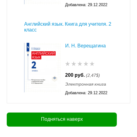
Добавлена:
29.12.2022
16:31
Английский язык. Книга для учителя. 2
класс
И. Н. Верещагина
200 руб.
(2,47$)
Электронная книга
Добавлена:
29.12.2022
16:31
Подняться наверх