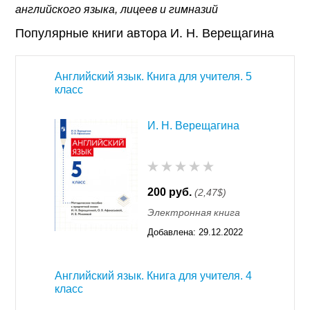
английского языка, лицеев и гимназий
Популярные книги автора И. Н. Верещагина
Английский язык. Книга для учителя. 5
класс
И. Н. Верещагина
200 руб.
(2,47$)
Электронная книга
Добавлена:
29.12.2022
16:31
Английский язык. Книга для учителя. 4
класс