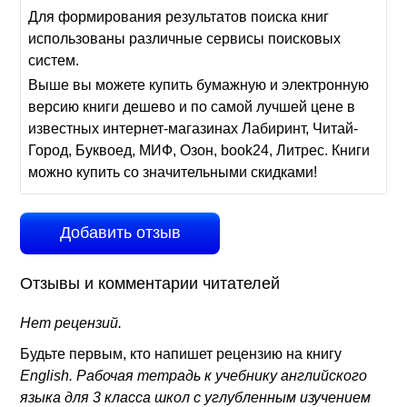
Для формирования результатов поиска книг
использованы различные сервисы поисковых
систем.
Выше вы можете купить бумажную и электронную
версию книги дешево и по самой лучшей цене в
известных интернет-магазинах Лабиринт, Читай-
Город, Буквоед, МИФ, Озон, book24, Литрес. Книги
можно купить со значительными скидками!
Добавить отзыв
Отзывы и комментарии читателей
Нет рецензий.
Будьте первым, кто напишет рецензию на книгу
English. Рабочая тетрадь к учебнику английского
языка для 3 класса школ с углубленным изучением