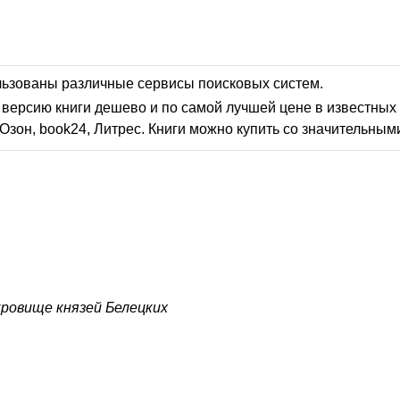
льзованы различные сервисы поисковых систем.
версию книги дешево и по самой лучшей цене в известных 
Озон, book24, Литрес. Книги можно купить со значительным
ровище князей Белецких