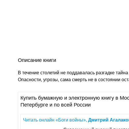
Описание книги
В течение столетий не поддавалась разгадке тайна 
Опасности, угрозы, сама смерть не в состоянии ос
Купить бумажную и электронную книгу в Мос
Петербурге и по всей России
Читать онлайн «Боги войны»,
Дмитрий
Агалако