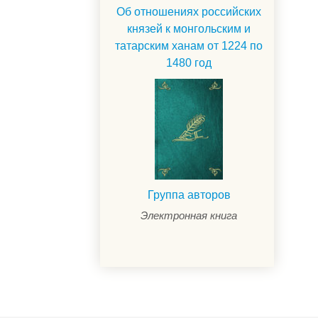
Об отношениях российских
князей к монгольским и
татарским ханам от 1224 по
1480 год
Группа авторов
Электронная книга