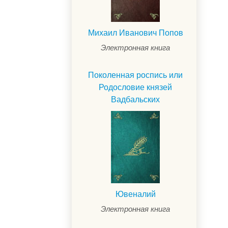
Михаил Иванович Попов
Электронная книга
Поколенная роспись или
Родословие князей
Вадбальских
Ювеналий
Электронная книга