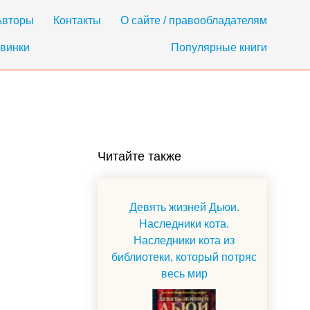
Авторы
Контакты
О сайте / правообладателям
винки
Популярные книги
Читайте также
Девять жизней Дьюи.
Наследники кота.
Наследники кота из
библиотеки, который потряс
весь мир