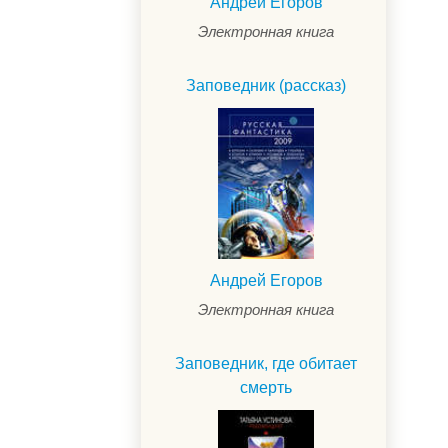
Андрей Егоров
Электронная книга
Заповедник (рассказ)
Андрей Егоров
Электронная книга
Заповедник, где обитает
смерть