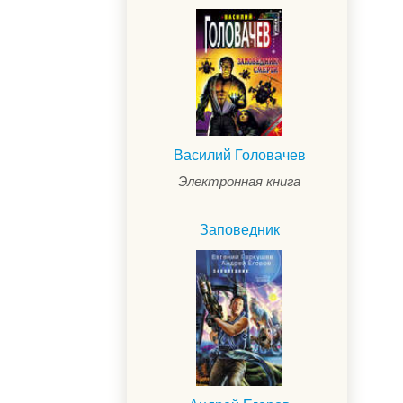
Василий Головачев
Электронная книга
Заповедник