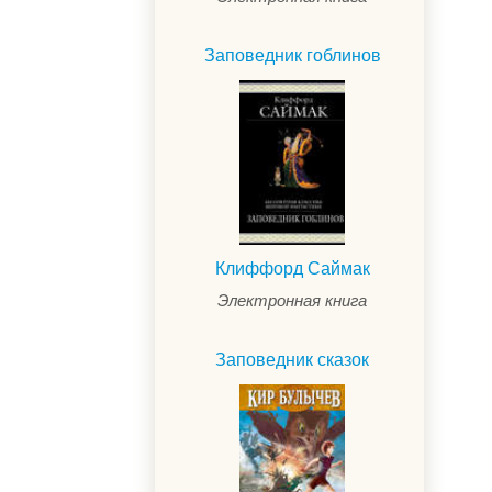
Заповедник гоблинов
Клиффорд Саймак
Электронная книга
Заповедник сказок