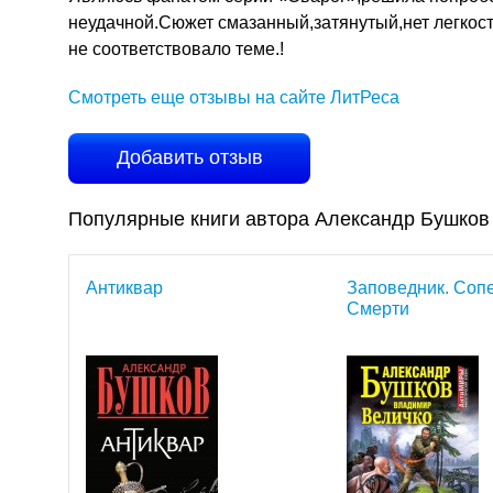
неудачной.Сюжет смазанный,затянутый,нет легкос
не соответствовало теме.!
Смотреть еще отзывы на сайте ЛитРеса
Добавить отзыв
Популярные книги автора Александр Бушков
Антиквар
Заповедник. Соп
Смерти