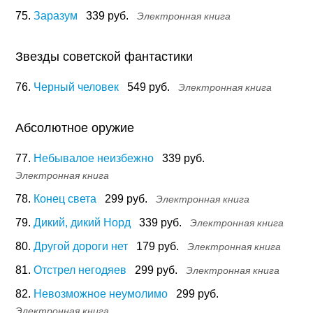
75.
Заразум
339 руб.
Электронная книга
Звезды советской фантастики
76.
Черный человек
549 руб.
Электронная книга
Абсолютное оружие
77.
Небывалое неизбежно
339 руб.
Электронная книга
78.
Конец света
299 руб.
Электронная книга
79.
Дикий, дикий Норд
339 руб.
Электронная книга
80.
Другой дороги нет
179 руб.
Электронная книга
81.
Отстрел негодяев
299 руб.
Электронная книга
82.
Невозможное неумолимо
299 руб.
Электронная книга