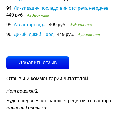
94.
Ликвидация последствий отстрела негодяев
449 руб.
Аудиокнига
95.
Атлантарктида
409 руб.
Аудиокнига
96.
Дикий, дикий Норд
449 руб.
Аудиокнига
Добавить отзыв
Отзывы и комментарии читателей
Нет рецензий.
Будьте первым, кто напишет рецензию на автора
Василий Головачев