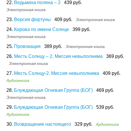
22.
Ведьмина поляна – 2
439 руб.
Электронная книга
23.
Версия фортуны
409 руб.
Электронная книга
24.
Корова по имени Солнце
399 руб.
Электронная книга
25.
Провокация
389 руб.
Электронная книга
26.
Месть Солнцу – 2. Миссия невыполнима
369 руб.
Электронная книга
27.
Месть Солнцу-2. Миссия невыполнима
409 руб.
Аудиокнига
28.
Блуждающая Огневая Группа (БОГ)
469 руб.
Электронная книга
29.
Блуждающая Огневая Группа (БОГ)
539 руб.
Аудиокнига
30.
Возвращение настоящего
329 руб.
Аудиокнига