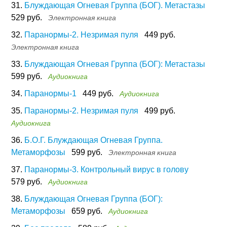
31.
Блуждающая Огневая Группа (БОГ). Метастазы
529 руб.
Электронная книга
32.
Паранормы-2. Незримая пуля
449 руб.
Электронная книга
33.
Блуждающая Огневая Группа (БОГ): Метастазы
599 руб.
Аудиокнига
34.
Паранормы-1
449 руб.
Аудиокнига
35.
Паранормы-2. Незримая пуля
499 руб.
Аудиокнига
36.
Б.О.Г. Блуждающая Огневая Группа.
Метаморфозы
599 руб.
Электронная книга
37.
Паранормы-3. Контрольный вирус в голову
579 руб.
Аудиокнига
38.
Блуждающая Огневая Группа (БОГ):
Метаморфозы
659 руб.
Аудиокнига