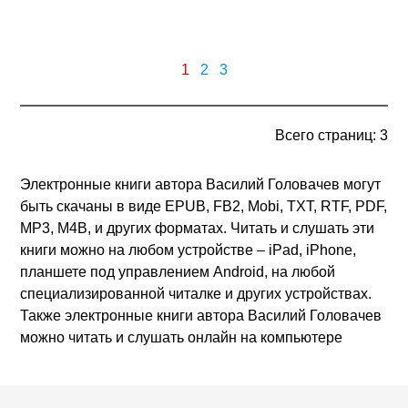
1
2
3
Всего страниц: 3
Электронные книги автора Василий Головачев могут
быть скачаны в виде EPUB, FB2, Mobi, TXT, RTF, PDF,
MP3, M4B, и других форматах. Читать и слушать эти
книги можно на любом устройстве – iPad, iPhone,
планшете под управлением Android, на любой
специализированной читалке и других устройствах.
Также электронные книги автора Василий Головачев
можно читать и слушать онлайн на компьютере