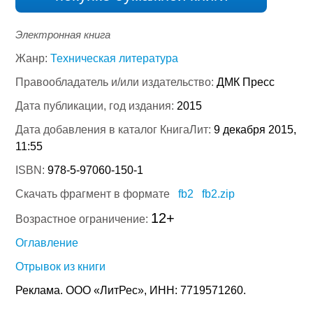
Электронная книга
Жанр:
Техническая литература
Правообладатель и/или издательство:
ДМК Пресс
Дата публикации, год издания:
2015
Дата добавления в каталог КнигаЛит:
9 декабря 2015,
11:55
ISBN:
978-5-97060-150-1
Скачать фрагмент в формате
fb2
fb2.zip
12+
Возрастное ограничение:
Оглавление
Отрывок из книги
Реклама. ООО «ЛитРес», ИНН: 7719571260.