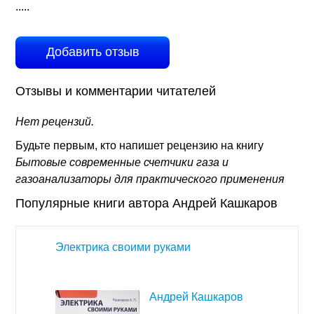
.....
Добавить отзыв
Отзывы и комментарии читателей
Нет рецензий.
Будьте первым, кто напишет рецензию на книгу
Бытовые современные счетчики газа и
газоанализаторы для практического применения
Популярные книги автора Андрей Кашкаров
Электрика своими руками
Андрей Кашкаров