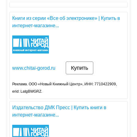
Книги из серии «Все об электронике» | Купить в
интернет-магазине...
Купить
www.chitai-gorod.ru
Реклама. ООО «Новый Книжный Центр», ИНН: 7710422909,
erid: LatgBWGRZ.
Издательство ДМК Пресс | Купить книги в
интернет-магазине...