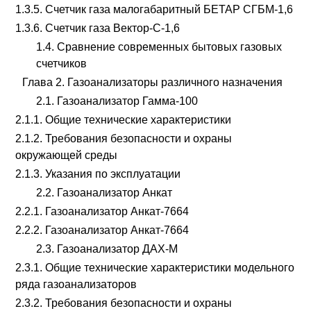
1.3.5. Счетчик газа малогабаритный БЕТАР СГБМ-1,6
1.3.6. Счетчик газа Вектор-С-1,6
1.4. Сравнение современных бытовых газовых
счетчиков
Глава 2. Газоанализаторы различного назначения
2.1. Газоанализатор Гамма-100
2.1.1. Общие технические характеристики
2.1.2. Требования безопасности и охраны
окружающей среды
2.1.3. Указания по эксплуатации
2.2. Газоанализатор Анкат
2.2.1. Газоанализатор Анкат-7664
2.2.2. Газоанализатор Анкат-7664
2.3. Газоанализатор ДАХ-М
2.3.1. Общие технические характеристики модельного
ряда газоанализаторов
2.3.2. Требования безопасности и охраны