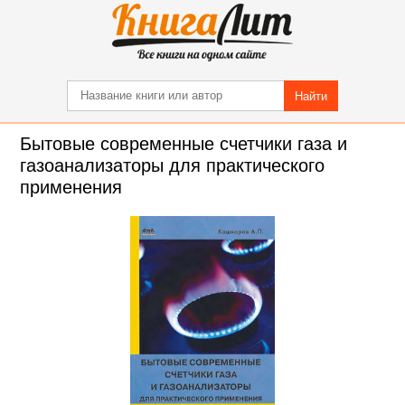
Найти
Бытовые современные счетчики газа и
газоанализаторы для практического
применения