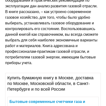
оборудования и практических рекомендаций по
эксплуатации дан анализ развития газовой отрасли.
В книге рассказано, – как устроено современное
газовое хозяйство, для того, чтобы было удобно
выбирать, устанавливать газовое оборудование и
контролировать его состояние. Воспользовавшись
данной книгой как справочником, вы всегда сможете
выбрать для себя наиболее экономичные варианты
работ и материалов. Книга адресована и
профессионалам-практикам газовой отрасли, и
потребителям газовой энергии, имеющим бытовые
приборы учета.
Купить бумажную книгу в Москве, доставка
по Москве, Московской области, в Санкт-
Петербурге и по всей России
Бытовые
современные
счетчики
газа
и