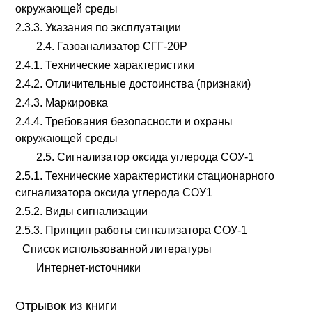
окружающей среды
2.3.3. Указания по эксплуатации
2.4. Газоанализатор СГГ-20Р
2.4.1. Технические характеристики
2.4.2. Отличительные достоинства (признаки)
2.4.3. Маркировка
2.4.4. Требования безопасности и охраны
окружающей среды
2.5. Сигнализатор оксида углерода СОУ-1
2.5.1. Технические характеристики стационарного
сигнализатора оксида углерода СОУ1
2.5.2. Виды сигнализации
2.5.3. Принцип работы сигнализатора СОУ-1
Список использованной литературы
Интернет-источники
Отрывок из книги