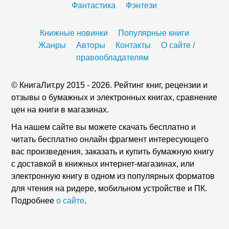
Фантастика
Фэнтези
Книжные новинки
Популярные книги
Жанры
Авторы
Контакты
О сайте /
правообладателям
© КнигаЛит.ру 2015 - 2026. Рейтинг книг, рецензии и
отзывы о бумажных и электронных книгах, сравнение
цен на книги в магазинах.
На нашем сайте вы можете скачать бесплатно и
читать бесплатно онлайн фрагмент интересующего
вас произведения, заказать и купить бумажную книгу
с доставкой в книжных интернет-магазинах, или
электронную книгу в одном из популярных форматов
для чтения на ридере, мобильном устройстве и ПК.
Подробнее
о сайте
.