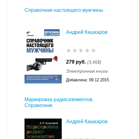
Справочник настоящего мужчины
Андрей Кашкаров
279 руб.
(3,45$)
Электронная книга
Добавлена:
09.12.2015
11:55
Маркировка радиоэлементов.
Справочник
Андрей Кашкаров