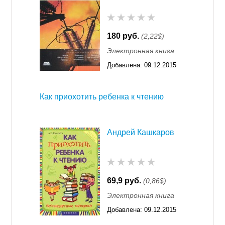
180 руб.
(2,22$)
Электронная книга
Добавлена:
09.12.2015
11:55
Как приохотить ребенка к чтению
Андрей Кашкаров
69,9 руб.
(0,86$)
Электронная книга
Добавлена:
09.12.2015
11:55