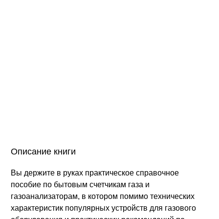
Описание книги
Вы держите в руках практическое справочное
пособие по бытовым счетчикам газа и
газоанализаторам, в котором помимо технических
характеристик популярных устройств для газового