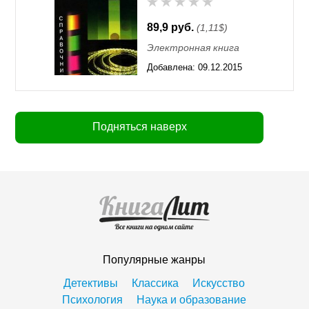
89,9 руб.
(1,11$)
Электронная книга
Добавлена:
09.12.2015
11:55
Подняться наверх
Популярные жанры
Детективы
Классика
Искусство
Психология
Наука и образование