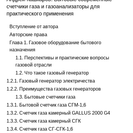
счетчики газа и газоанализаторы для
практического применения
Вступление от автора
Авторские права
Глава 1. Газовое оборудование бытового
назначения
1.1. Перспективы и практические вопросы
газовой отрасли
1.2. Что такое газовый генератор
1.2.1. Газовый генератор электричества
1.2.2. Преимущества газовых генераторов
1.3. Бытовые счетчики газа
1.3.1. Бытовой счетчик газа СГМ-1,6
1.3.2. Счетчик газа камерный GALLUS 2000 G4
1.3.3. Счетчик газа камерный СГК
1.3.4. Счетчик газа СГ-СГК-1,6