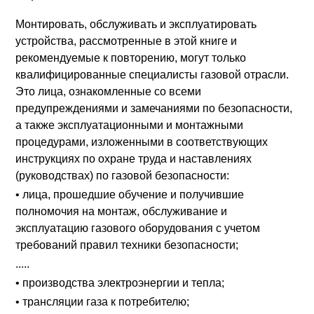
Монтировать, обслуживать и эксплуатировать
устройства, рассмотренные в этой книге и
рекомендуемые к повторению, могут только
квалифицированные специалисты газовой отрасли.
Это лица, ознакомленные со всеми
предупреждениями и замечаниями по безопасности,
а также эксплуатационными и монтажными
процедурами, изложенными в соответствующих
инструкциях по охране труда и наставлениях
(руководствах) по газовой безопасности:
• лица, прошедшие обучение и получившие
полномочия на монтаж, обслуживание и
эксплуатацию газового оборудования с учетом
требований правил техники безопасности;
.....
• производства электроэнергии и тепла;
• трансляции газа к потребителю;