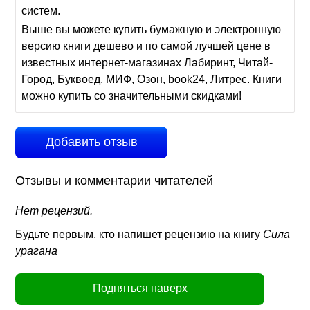
систем.
Выше вы можете купить бумажную и электронную
версию книги дешево и по самой лучшей цене в
известных интернет-магазинах Лабиринт, Читай-
Город, Буквоед, МИФ, Озон, book24, Литрес. Книги
можно купить со значительными скидками!
Добавить отзыв
Отзывы и комментарии читателей
Нет рецензий.
Будьте первым, кто напишет рецензию на книгу
Сила
урагана
Подняться наверх