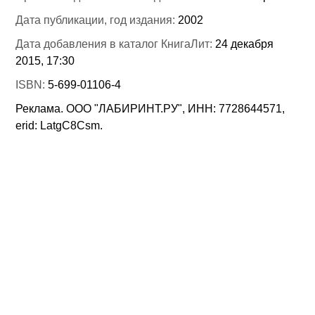
Дата публикации, год издания:
2002
Дата добавления в каталог КнигаЛит:
24 декабря
2015, 17:30
ISBN:
5-699-01106-4
Реклама. ООО "ЛАБИРИНТ.РУ", ИНН: 7728644571,
erid: LatgC8Csm.