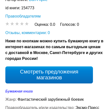
id книги: 154773
Правообладателям
Оценка:
0.0
Голосов:
0
Отзывы, комментарии: 0
Ниже по кнопкам можно купить бумажную книгу в
интернет-магазинах по самым выгодным ценам
с доставкой в Москве, Санкт-Петербурге и других
городах России!
Смотреть предложения
магазинов
Бумажная книга
Жанр:
Фантастический зарубежный боевик
Правообладатель и/или издательство:
Эксмо-Пресс