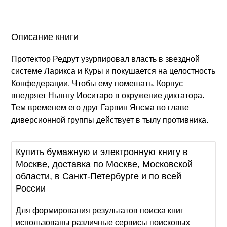
Описание книги
Протектор Редрут узурпировал власть в звездной
системе Ларикса и Куры и покушается на целостность
Конфедерации. Чтобы ему помешать, Корпус
внедряет Ньянгу Иоситаро в окружение диктатора.
Тем временем его друг Гарвин Янсма во главе
диверсионной группы действует в тылу противника.
Купить бумажную и электронную книгу в
Москве, доставка по Москве, Московской
области, в Санкт-Петербурге и по всей
России
Для формирования результатов поиска книг
использованы различные сервисы поисковых